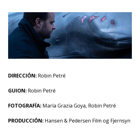
DIRECCIÓN:
Robin Petré
GUION:
Robin Petré
FOTOGRAFÍA:
María Grazia Goya, Robin Petré
PRODUCCIÓN:
Hansen & Pedersen Film og Fjernsyn