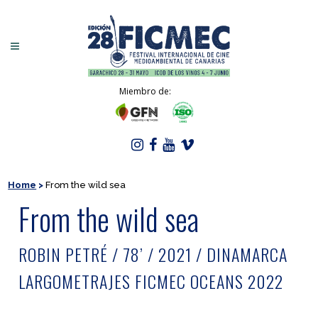
Miembro de:
Home
>
From the wild sea
From the wild sea
ROBIN PETRÉ / 78’ / 2021 / DINAMARCA
LARGOMETRAJES FICMEC OCEANS 2022