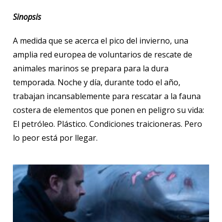
Sinopsis
A medida que se acerca el pico del invierno, una
amplia red europea de voluntarios de rescate de
animales marinos se prepara para la dura
temporada. Noche y día, durante todo el año,
trabajan incansablemente para rescatar a la fauna
costera de elementos que ponen en peligro su vida:
El petróleo. Plástico. Condiciones traicioneras. Pero
lo peor está por llegar.