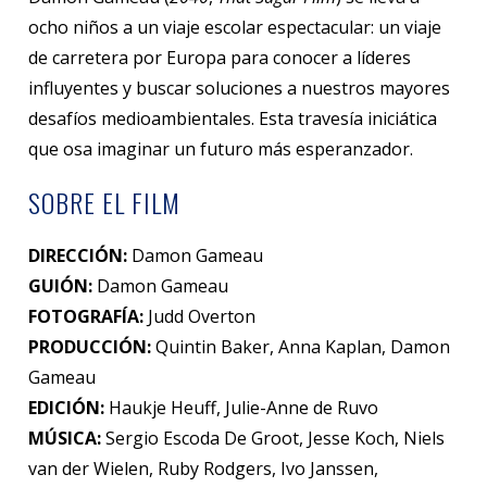
ocho niños a un viaje escolar espectacular: un viaje
de carretera por Europa para conocer a líderes
influyentes y buscar soluciones a nuestros mayores
desafíos medioambientales. Esta travesía iniciática
que osa imaginar un futuro más esperanzador.
SOBRE EL FILM
DIRECCIÓN:
Damon Gameau
GUIÓN:
Damon Gameau
FOTOGRAFÍA:
Judd Overton
PRODUCCIÓN:
Quintin Baker, Anna Kaplan, Damon
Gameau
EDICIÓN:
Haukje Heuff, Julie-Anne de Ruvo
MÚSICA:
Sergio Escoda De Groot, Jesse Koch, Niels
van der Wielen, Ruby Rodgers, Ivo Janssen,