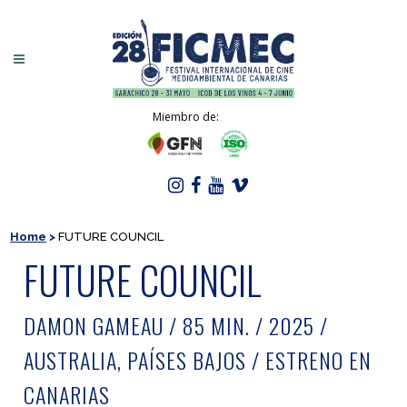
Miembro de:
Home
>
FUTURE COUNCIL
FUTURE COUNCIL
DAMON GAMEAU / 85 MIN. / 2025 /
AUSTRALIA, PAÍSES BAJOS / ESTRENO EN
CANARIAS