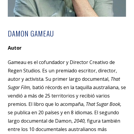
DAMON GAMEAU
Autor
Gameau es el cofundador y Director Creativo de
Regen Studios. Es un premiado escritor, director,
autor y activista. Su primer largo documental,
That
Sugar Film,
batió récords en la taquilla australiana, se
vendió a más de 25 territorios y recibió varios
premios. El libro que lo acompaña,
That Sugar Book,
se publica en 20 países y en 8 idiomas. El segundo
largo documental de Damon,
2040,
figura también
entre los 10 documentales australianos más