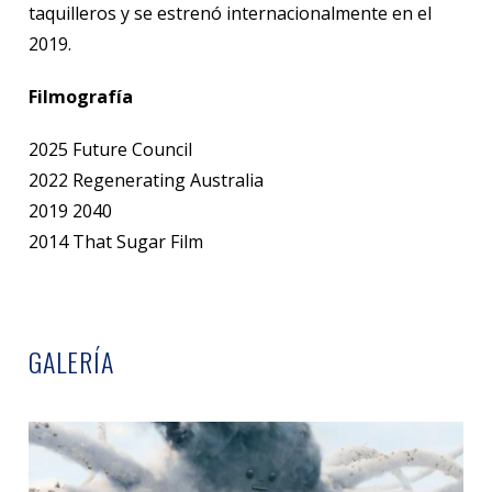
taquilleros y se estrenó internacionalmente en el
2019.
Filmografía
2025 Future Council
2022 Regenerating Australia
2019 2040
2014 That Sugar Film
GALERÍA