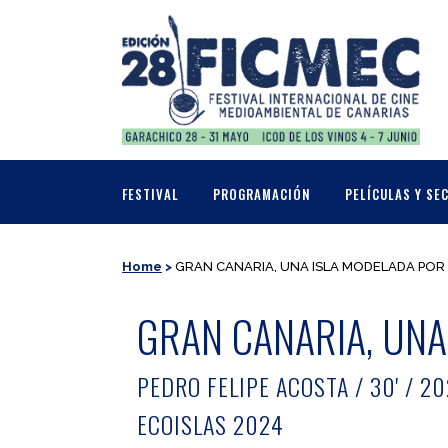
FESTIVAL
PROGRAMACIÓN
PELÍCULAS Y SE
Home
>
GRAN CANARIA, UNA ISLA MODELADA POR 
GRAN CANARIA, UNA
PEDRO FELIPE ACOSTA / 30' / 2
ECOISLAS 2024