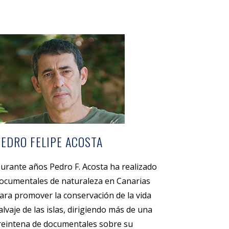
PEDRO FELIPE ACOSTA
urante años Pedro F. Acosta ha realizado
ocumentales de naturaleza en Canarias
ara promover la conservación de la vida
alvaje de las islas, dirigiendo más de una
reintena de documentales sobre su