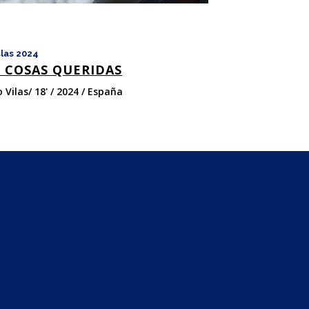
las 2024
S COSAS QUERIDAS
 Vilas/ 18' / 2024 / España