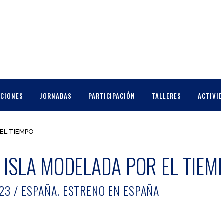
CCIONES
JORNADAS
PARTICIPACIÓN
TALLERES
ACTIVI
EL TIEMPO
 ISLA MODELADA POR EL TIEM
023 / ESPAÑA. ESTRENO EN ESPAÑA