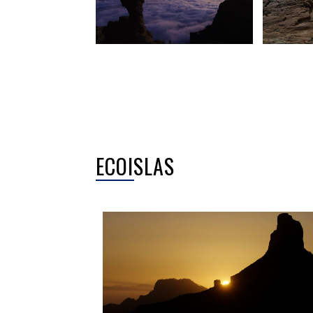
ECOISLAS