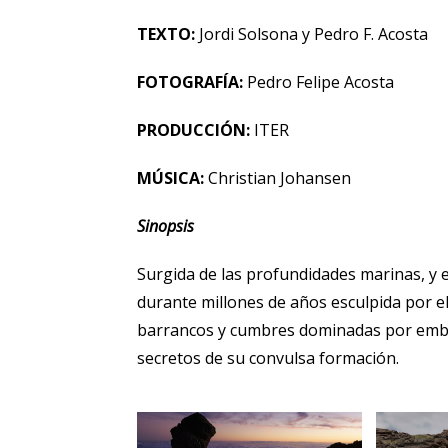
TEXTO:
Jordi Solsona y Pedro F. Acosta
FOTOGRAFÍA:
Pedro Felipe Acosta
PRODUCCIÓN:
ITER
MÚSICA:
Christian Johansen
Sinopsis
Surgida de las profundidades marinas, y 
durante millones de años esculpida por el
barrancos y cumbres dominadas por embl
secretos de su convulsa formación.