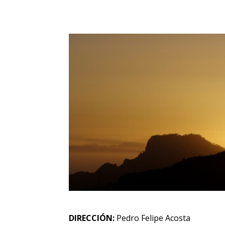
DIRECCIÓN:
Pedro Felipe Acosta