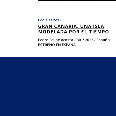
Ecoislas 2024
GRAN CANARIA, UNA ISLA
MODELADA POR EL TIEMPO
Pedro Felipe Acosta / 30' / 2023 / España.
ESTRENO EN ESPAÑA