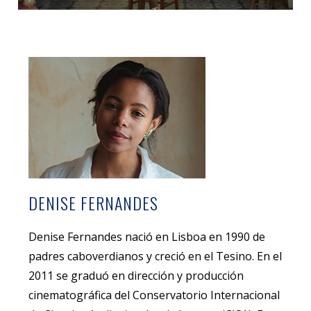
DENISE FERNANDES
Denise Fernandes nació en Lisboa en 1990 de
padres caboverdianos y creció en el Tesino. En el
2011 se graduó en dirección y producción
cinematográfica del Conservatorio Internacional