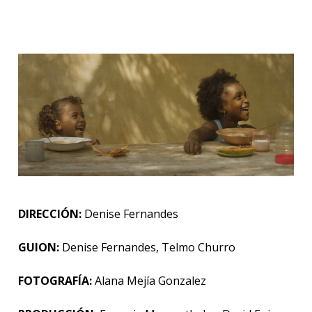
DIRECCIÓN:
Denise Fernandes
GUION:
Denise Fernandes, Telmo Churro
FOTOGRAFÍA:
Alana Mejía Gonzalez