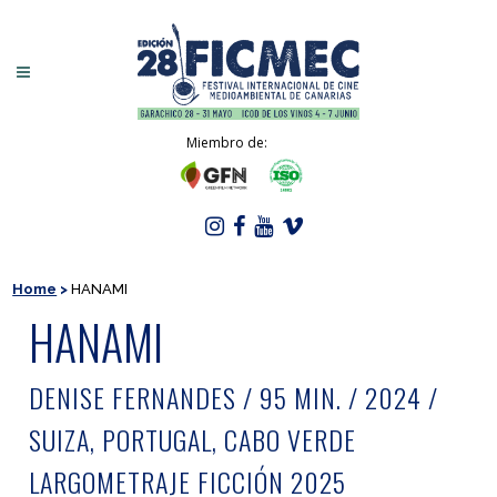
Miembro de:
Home
>
HANAMI
HANAMI
DENISE FERNANDES / 95 MIN. / 2024 /
SUIZA, PORTUGAL, CABO VERDE
LARGOMETRAJE FICCIÓN 2025