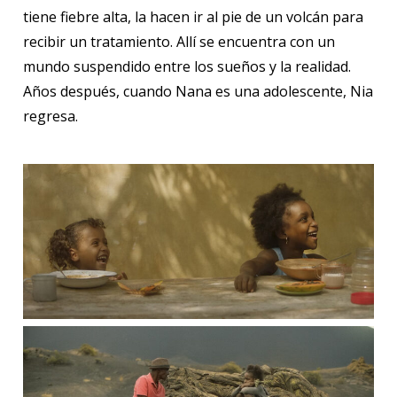
tiene fiebre alta, la hacen ir al pie de un volcán para
recibir un tratamiento. Allí se encuentra con un
mundo suspendido entre los sueños y la realidad.
Años después, cuando Nana es una adolescente, Nia
regresa.