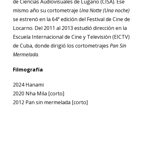
de Ciencias Audiovisuales de Lugano (CISA). Ese
mismo año su cortometraje
Una Notte (Una noche)
se estrenó en la 64ª edición del Festival de Cine de
Locarno. Del 2011 al 2013 estudió dirección en la
Escuela Internacional de Cine y Televisión (EICTV)
de Cuba, donde dirigió los cortometrajes
Pan Sin
Mermelada
.
Filmografía
2024 Hanami
2020 Nha Mila [corto]
2012 Pan sin mermelada [corto]