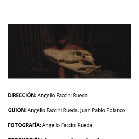
DIRECCIÓN:
Angello Faccini Rueda
GUION:
Angello Faccini Rueda, Juan Pablo Polanco
FOTOGRAFÍA:
Angello Faccini Rueda