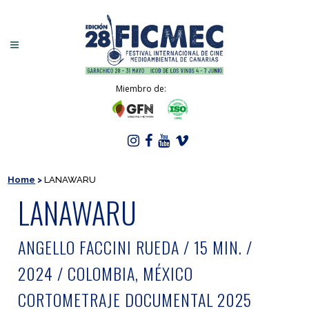
Miembro de:
Home
>
LANAWARU
LANAWARU
ANGELLO FACCINI RUEDA / 15 MIN. /
2024 / COLOMBIA, MÉXICO
CORTOMETRAJE DOCUMENTAL 2025