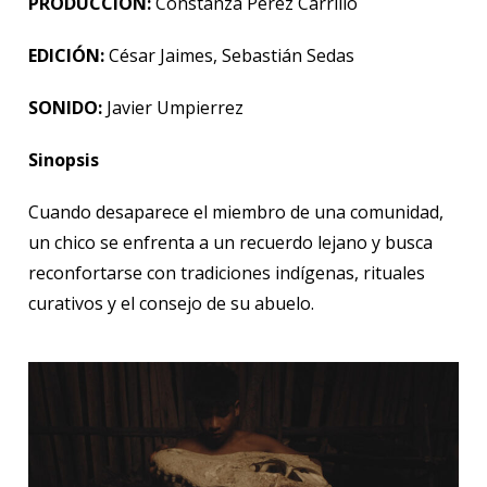
PRODUCCIÓN:
Constanza Pérez Carrillo
EDICIÓN:
César Jaimes, Sebastián Sedas
SONIDO:
Javier Umpierrez
Sinopsis
Cuando desaparece el miembro de una comunidad,
un chico se enfrenta a un recuerdo lejano y busca
reconfortarse con tradiciones indígenas, rituales
curativos y el consejo de su abuelo.