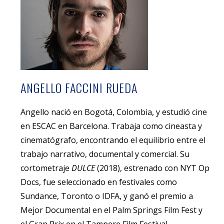
ANGELLO FACCINI RUEDA
Angello nació en Bogotá, Colombia, y estudió cine
en ESCAC en Barcelona. Trabaja como cineasta y
cinematógrafo, encontrando el equilibrio entre el
trabajo narrativo, documental y comercial. Su
cortometraje
DULCE
(2018), estrenado con NYT Op
Docs, fue seleccionado en festivales como
Sundance, Toronto o IDFA, y ganó el premio a
Mejor Documental en el Palm Springs Film Fest y