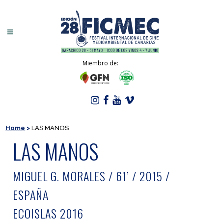
Miembro de:
Home
>
LAS MANOS
LAS MANOS
MIGUEL G. MORALES / 61’ / 2015 /
ESPAÑA
ECOISLAS 2016