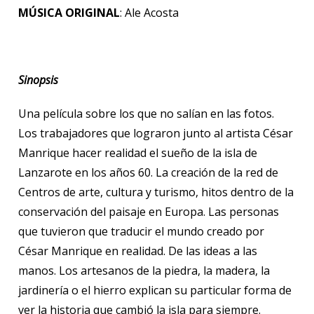
MÚSICA ORIGINAL
: Ale Acosta
Sinopsis
Una película sobre los que no salían en las fotos.
Los trabajadores que lograron junto al artista César
Manrique hacer realidad el sueño de la isla de
Lanzarote en los años 60. La creación de la red de
Centros de arte, cultura y turismo, hitos dentro de la
conservación del paisaje en Europa. Las personas
que tuvieron que traducir el mundo creado por
César Manrique en realidad. De las ideas a las
manos. Los artesanos de la piedra, la madera, la
jardinería o el hierro explican su particular forma de
ver la historia que cambió la isla para siempre.