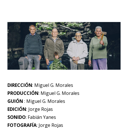
DIRECCIÓN
: Miguel G. Morales
PRODUCCIÓN
: Miguel G. Morales
GUIÓN
: Miguel G. Morales
EDICIÓN
: Jorge Rojas
SONIDO
: Fabián Yanes
FOTOGRAFÍA
: Jorge Rojas