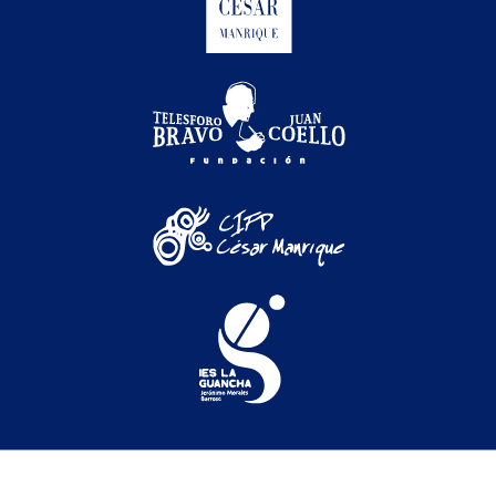
Festival Internacional de Cine Medioambiental de