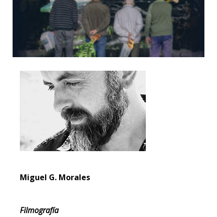
Miguel G. Morales
Filmografía