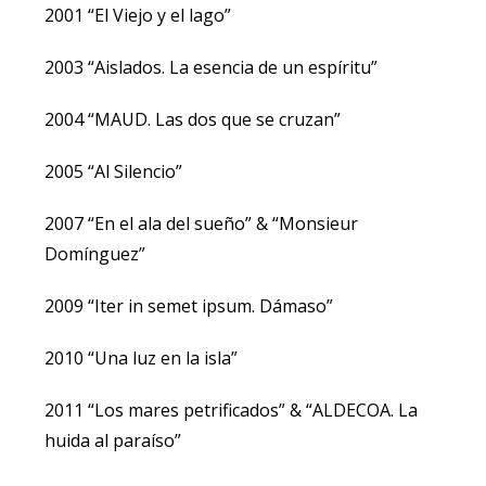
2001 “El Viejo y el lago”
2003 “Aislados. La esencia de un espíritu”
2004 “MAUD. Las dos que se cruzan”
2005 “Al Silencio”
2007 “En el ala del sueño” & “Monsieur
Domínguez”
2009 “Iter in semet ipsum. Dámaso”
2010 “Una luz en la isla”
2011 “Los mares petrificados” & “ALDECOA. La
huida al paraíso”