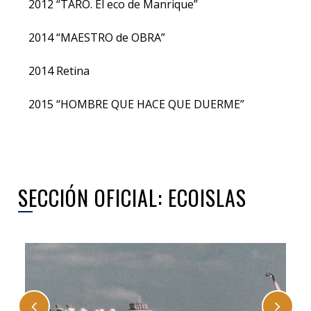
2012 “TARO. El eco de Manrique”
2014 “MAESTRO de OBRA”
2014 Retina
2015 “HOMBRE QUE HACE QUE DUERME”
SECCIÓN OFICIAL: ECOISLAS