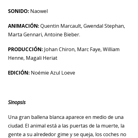
SONIDO:
Naowel
ANIMACIÓN:
Quentin Marcault, Gwendal Stephan,
Marta Gennari, Antoine Bieber.
PRODUCCIÓN:
Johan Chiron, Marc Faye, William
Henne, Magali Heriat
EDICIÓN:
Noémie Azul Loeve
Sinopsis
Una gran ballena blanca aparece en medio de una
ciudad. El animal está a las puertas de la muerte, la
gente a su alrededor gime y se queja, los coches no