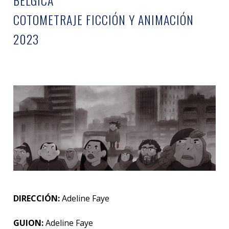
BÉLGICA
COTOMETRAJE FICCIÓN Y ANIMACIÓN
2023
DIRECCIÓN:
Adeline Faye
GUION:
Adeline Faye