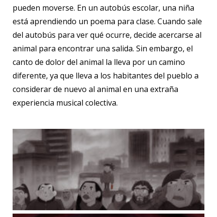
pueden moverse. En un autobús escolar, una niña
está aprendiendo un poema para clase. Cuando sale
del autobús para ver qué ocurre, decide acercarse al
animal para encontrar una salida. Sin embargo, el
canto de dolor del animal la lleva por un camino
diferente, ya que lleva a los habitantes del pueblo a
considerar de nuevo al animal en una extraña
experiencia musical colectiva.