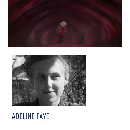
ADELINE FAYE