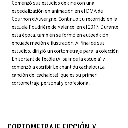
Comenzó sus estudios de cine con una
especialización en animación en el DMA de
Cournon d’Auvergne. Continuó su recorrido en la
escuela Poudrière de Valence, en el 2017. Durante
esta época, también se formó en autoedición,
encuadernación e ilustración. Al final de sus
estudios, dirigió un cortometraje para la colección
En sortant de l’écôle (Al salir de la escuela) y
comenzó a escribir Le chant du cachalot (La
canción del cachalote), que es su primer
cortometraje personal y profesional.
CORTOMETRAJE FICCIÓN Y