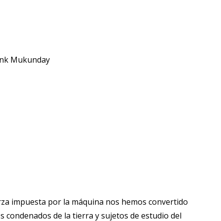
ank Mukunday
erza impuesta por la máquina nos hemos convertido
 condenados de la tierra y sujetos de estudio del