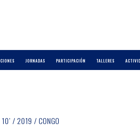
CCIONES
JORNADAS
PARTICIPACIÓN
TALLERES
ACTIVI
10’ / 2019 / CONGO