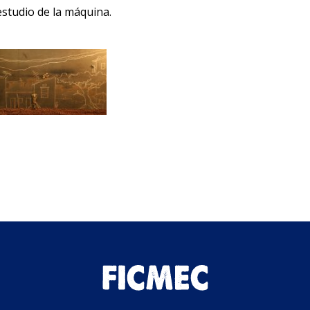
estudio de la máquina.