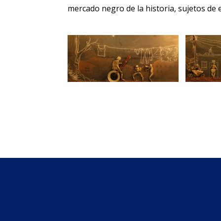
mercado negro de la historia, sujetos de 