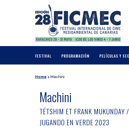
FESTIVAL
PROGRAMACIÓN
PELÍCULAS Y SE
Home
>
Machini
Machini
TÉTSHIM ET FRANK MUKUNDAY / 
JUGANDO EN VERDE 2023