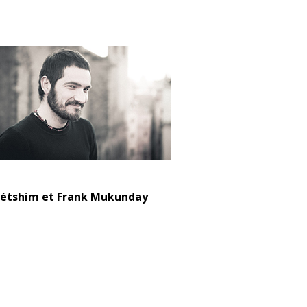
étshim et Frank Mukunday