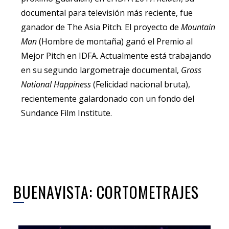
documental para televisión más reciente, fue
ganador de The Asia Pitch. El proyecto de
Mountain
Man
(Hombre de montaña) ganó el Premio al
Mejor Pitch en IDFA. Actualmente está trabajando
en su segundo largometraje documental,
Gross
National Happiness
(Felicidad nacional bruta),
recientemente galardonado con un fondo del
Sundance Film Institute.
BUENAVISTA: CORTOMETRAJES