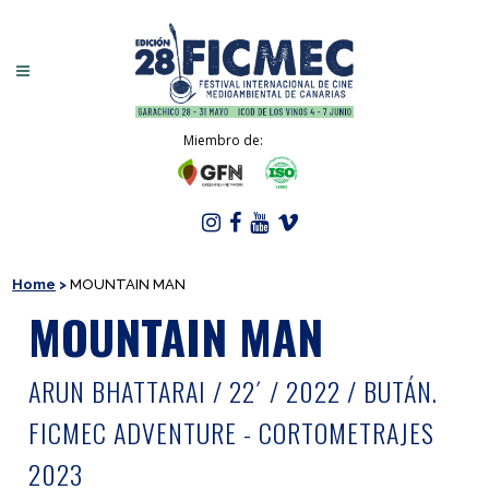
Miembro de:
Home
>
MOUNTAIN MAN
MOUNTAIN MAN
ARUN BHATTARAI / 22´ / 2022 / BUTÁN.
FICMEC ADVENTURE - CORTOMETRAJES
2023