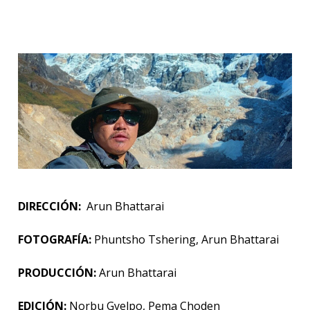
DIRECCIÓN:
Arun Bhattarai
FOTOGRAFÍA:
Phuntsho Tshering, Arun Bhattarai
PRODUCCIÓN:
Arun Bhattarai
EDICIÓN:
Norbu Gyelpo, Pema Choden