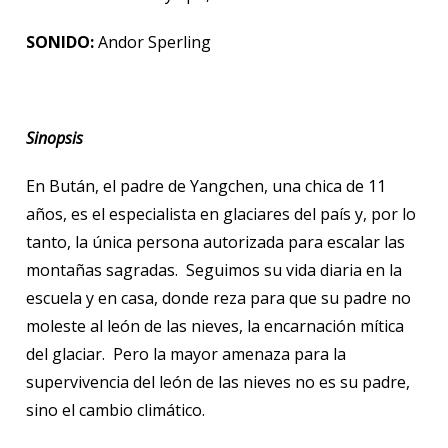
SONIDO:
Andor Sperling
Sinopsis
En Bután, el padre de Yangchen, una chica de 11
años, es el especialista en glaciares del país y, por lo
tanto, la única persona autorizada para escalar las
montañas sagradas. Seguimos su vida diaria en la
escuela y en casa, donde reza para que su padre no
moleste al león de las nieves, la encarnación mítica
del glaciar. Pero la mayor amenaza para la
supervivencia del león de las nieves no es su padre,
sino el cambio climático.