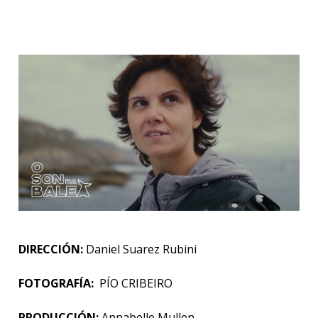
DIRECCIÓN:
Daniel Suarez Rubini
FOTOGRAFÍA:
PÍO CRIBEIRO
PRODUCCIÓN:
Annabelle Mullen