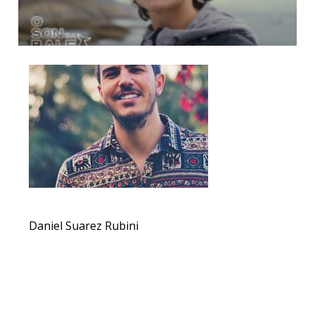
Daniel Suarez Rubini