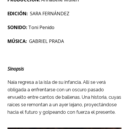
EDICIÓN:
SARA FERNÁNDEZ
SONIDO:
Toni Penido
MÚSICA:
GABRIEL PRADA
Sinopsis
Naia regresa a la isla de su infancia. Allí se verá
obligada a enfrentarse con un oscuro pasado
envuelto entre cantos de ballenas.
Una historia, cuyas
raíces se remontan a un ayer lejano, proyectándose
hacia el futuro y golpeando con fuerza el presente.