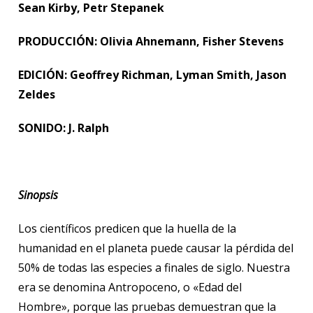
Sean Kirby, Petr Stepanek
PRODUCCIÓN: Olivia Ahnemann, Fisher Stevens
EDICIÓN: Geoffrey Richman, Lyman Smith, Jason
Zeldes
SONIDO: J. Ralph
Sinopsis
Los científicos predicen que la huella de la
humanidad en el planeta puede causar la pérdida del
50% de todas las especies a finales de siglo. Nuestra
era se denomina Antropoceno, o «Edad del
Hombre», porque las pruebas demuestran que la