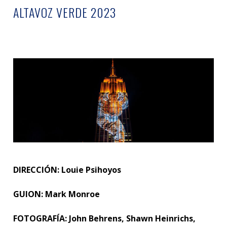
ALTAVOZ VERDE 2023
DIRECCIÓN: Louie Psihoyos
GUION: Mark Monroe
FOTOGRAFÍA: John Behrens, Shawn Heinrichs,