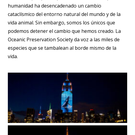
humanidad ha desencadenado un cambio
cataclísmico del entorno natural del mundo y de la
vida animal. Sin embargo, somos los únicos que
podemos detener el cambio que hemos creado. La
Oceanic Preservation Society da voz a las miles de
especies que se tambalean al borde mismo de la
vida.