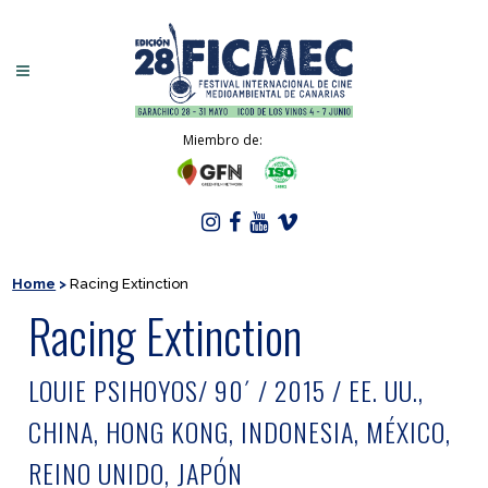
Miembro de:
Home
>
Racing Extinction
Racing Extinction
LOUIE PSIHOYOS/ 90´ / 2015 / EE. UU.,
CHINA, HONG KONG, INDONESIA, MÉXICO,
REINO UNIDO, JAPÓN