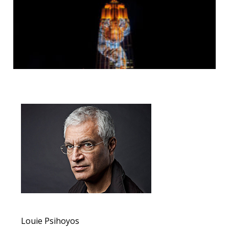
Louie Psihoyos