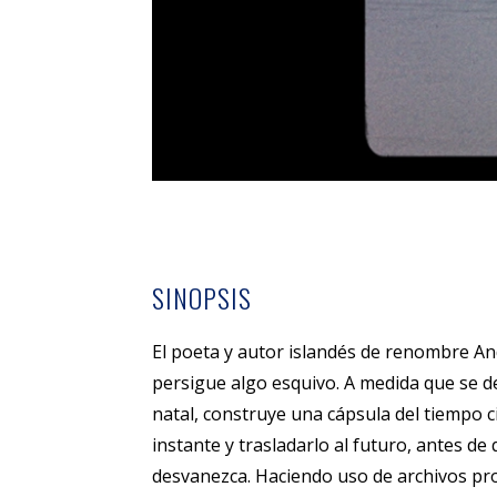
SINOPSIS
El poeta y autor islandés de renombre 
persigue algo esquivo. A medida que se der
natal, construye una cápsula del tiempo c
instante y trasladarlo al futuro, antes de
desvanezca. Haciendo uso de archivos pro