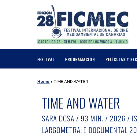
FESTIVAL
PROGRAMACIÓN
PELÍCULAS Y SE
Home
>
TIME AND WATER
TIME AND WATER
SARA DOSA / 93 MIN. / 2026 / 
LARGOMETRAJE DOCUMENTAL 2