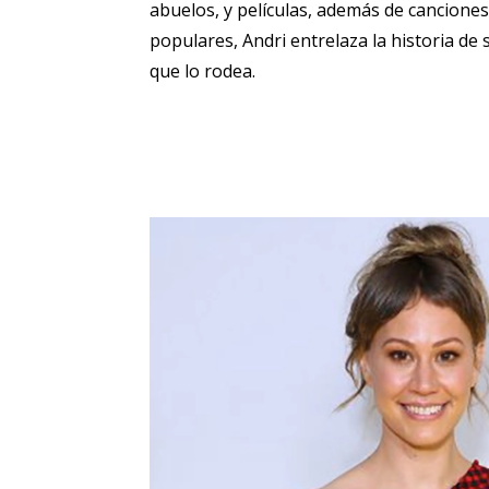
abuelos, y películas, además de canciones 
populares, Andri entrelaza la historia de s
que lo rodea.