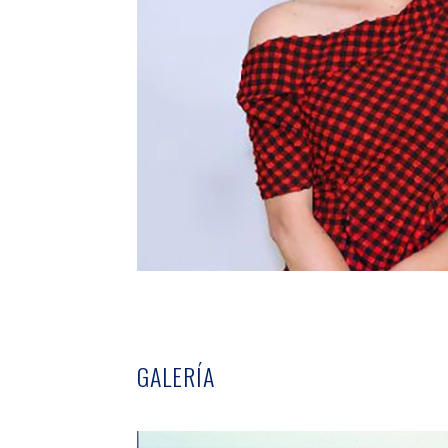
GALERÍA