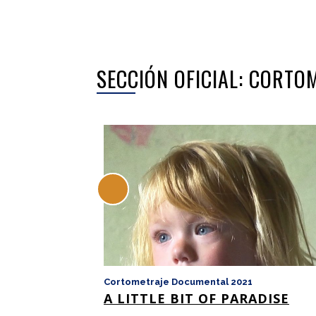
SECCIÓN OFICIAL: CORT
Cortometraje Documental 2021
A LITTLE BIT OF PARADISE