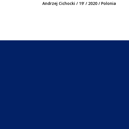
Andrzej Cichocki / 19’ / 2020 / Polonia