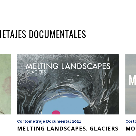
OMETAJES DOCUMENTALES
Cortometraje Documental 2021
Cort
MELTING LANDSCAPES. GLACIERS
MO