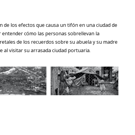
n de los efectos que causa un tifón en una ciudad de
ar entender cómo las personas sobrellevan la
 retales de los recuerdos sobre su abuela y su madre
e al visitar su arrasada ciudad portuaria.