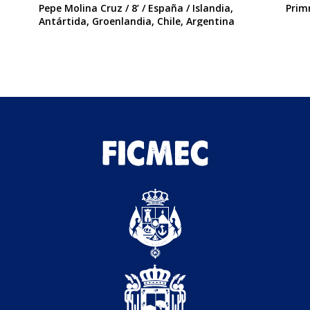
Pepe Molina Cruz / 8’ / España / Islandia,
Primr
Antártida, Groenlandia, Chile, Argentina