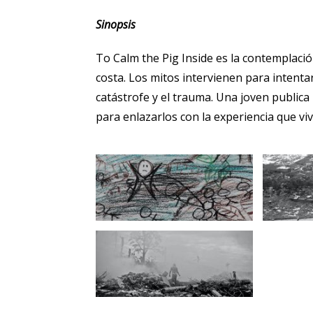
Sinopsis
To Calm the Pig Inside es la contemplació
costa. Los mitos intervienen para intent
catástrofe y el trauma. Una joven publica
para enlazarlos con la experiencia que viv