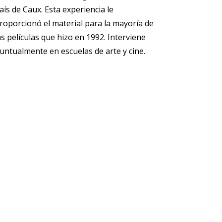
aís de Caux. Esta experiencia le
roporcionó el material para la mayoría de
as películas que hizo en 1992. Interviene
untualmente en escuelas de arte y cine.