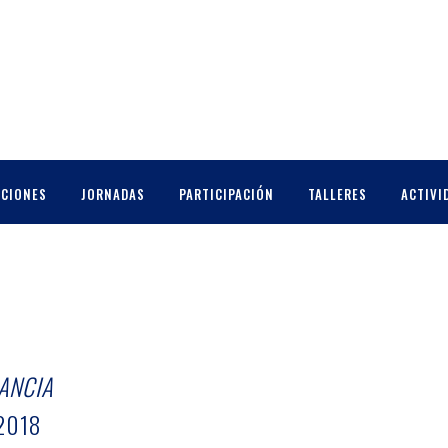
CCIONES
JORNADAS
PARTICIPACIÓN
TALLERES
ACTIVI
RANCIA
2018