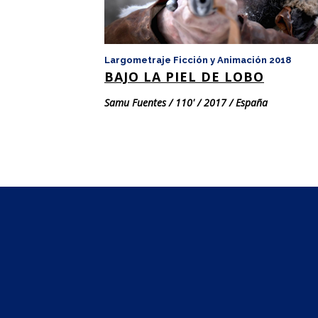
Largometraje Ficción y Animación 2018
BAJO LA PIEL DE LOBO
Samu Fuentes / 110' / 2017 / España