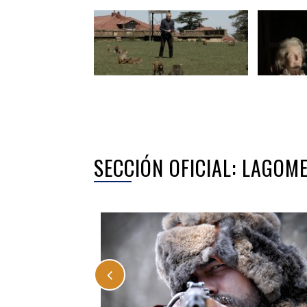
SECCIÓN OFICIAL: LAGOM