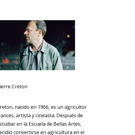
ierre Creton
reton, nacido en 1966, es un agricultor
rancés, artista y cineasta. Después de
studiar en la Escuela de Bellas Artes,
ecidió convertirse en agricultura en el