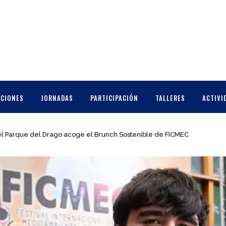
CCIONES
JORNADAS
PARTICIPACIÓN
TALLERES
ACTIVI
el Parque del Drago acoge el Brunch Sostenible de FICMEC