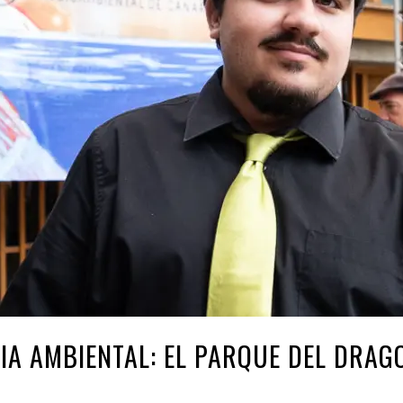
IA AMBIENTAL: EL PARQUE DEL DRAG