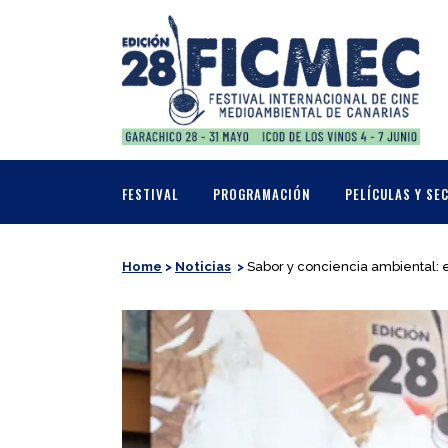
FESTIVAL
PROGRAMACIÓN
PELÍCULAS Y SE
Home
>
Noticias
>
Sabor y conciencia ambiental: 