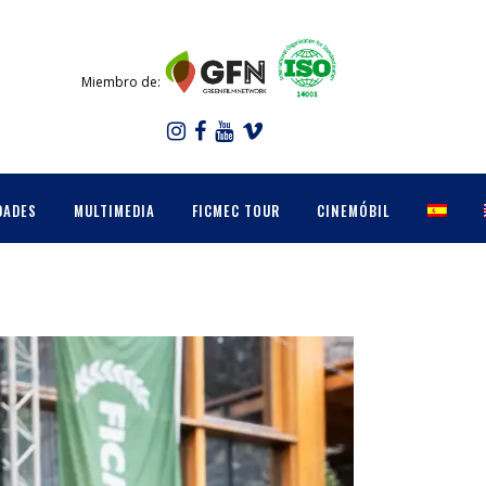
Miembro de:
DADES
MULTIMEDIA
FICMEC TOUR
CINEMÓBIL