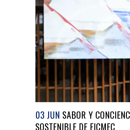
03 JUN
SABOR Y CONCIENC
SOSTENIBLE DE FICMEC