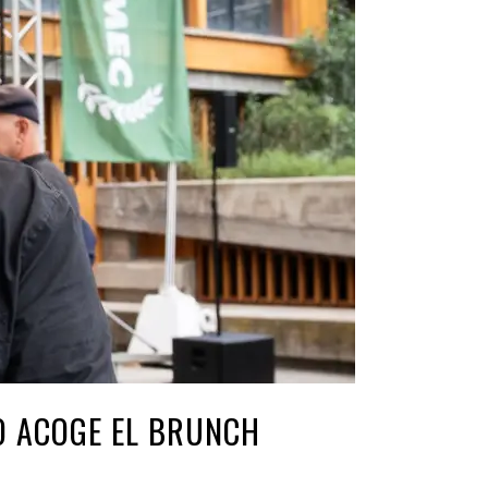
O ACOGE EL BRUNCH