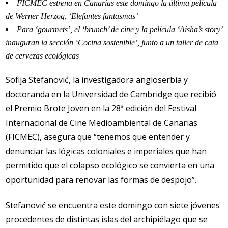
FICMEC estrena en Canarias este domingo la última película
de Werner Herzog, ‘Elefantes fantasmas’
Para ‘gourmets’, el ‘brunch’ de cine y la película ‘Aisha’s story’
inauguran la sección ‘Cocina sostenible’, junto a un taller de cata
de cervezas ecológicas
Sofija Stefanović, la investigadora angloserbia y
doctoranda en la Universidad de Cambridge que recibió
el Premio Brote Joven en la 28ª edición del Festival
Internacional de Cine Medioambiental de Canarias
(FICMEC), asegura que “tenemos que entender y
denunciar las lógicas coloniales e imperiales que han
permitido que el colapso ecológico se convierta en una
oportunidad para renovar las formas de despojo”.
Stefanović se encuentra este domingo con siete jóvenes
procedentes de distintas islas del archipiélago que se