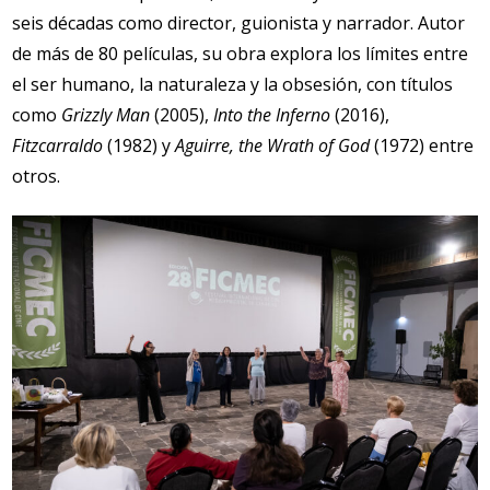
seis décadas como director, guionista y narrador. Autor
de más de 80 películas, su obra explora los límites entre
el ser humano, la naturaleza y la obsesión, con títulos
como
Grizzly Man
(2005),
Into the Inferno
(2016),
Fitzcarraldo
(1982) y
Aguirre, the Wrath of God
(1972) entre
otros.