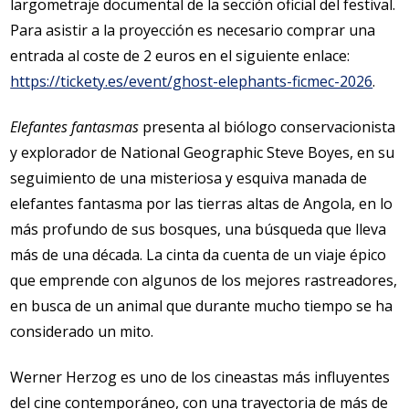
largometraje documental de la sección oficial del festival.
Para asistir a la proyección es necesario comprar una
entrada al coste de 2 euros en el siguiente enlace:
https://tickety.es/event/ghost-elephants-ficmec-2026
.
Elefantes fantasmas
presenta al biólogo conservacionista
y explorador de National Geographic Steve Boyes, en su
seguimiento de una misteriosa y esquiva manada de
elefantes fantasma por las tierras altas de Angola, en lo
más profundo de sus bosques, una búsqueda que lleva
más de una década. La cinta da cuenta de un viaje épico
que emprende con algunos de los mejores rastreadores,
en busca de un animal que durante mucho tiempo se ha
considerado un mito.
Werner Herzog es uno de los cineastas más influyentes
del cine contemporáneo, con una trayectoria de más de