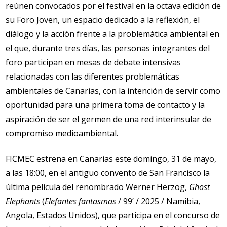
reúnen convocados por el festival en la octava edición de
su Foro Joven, un espacio dedicado a la reflexión, el
diálogo y la acción frente a la problemática ambiental en
el que, durante tres días, las personas integrantes del
foro participan en mesas de debate intensivas
relacionadas con las diferentes problemáticas
ambientales de Canarias, con la intención de servir como
oportunidad para una primera toma de contacto y la
aspiración de ser el germen de una red interinsular de
compromiso medioambiental.
FICMEC estrena en Canarias este domingo, 31 de mayo,
a las 18:00, en el antiguo convento de San Francisco la
última película del renombrado Werner Herzog,
Ghost
Elephants
(
Elefantes fantasmas
/ 99’ / 2025 / Namibia,
Angola, Estados Unidos), que participa en el concurso de