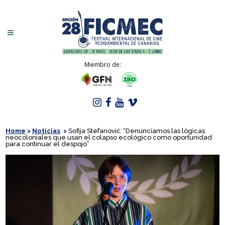
Miembro de:
Home
>
Noticias
>
Sofija Stefanović: “Denunciamos las lógicas
neocoloniales que usan el colapso ecológico como oportunidad
para continuar el despojo”