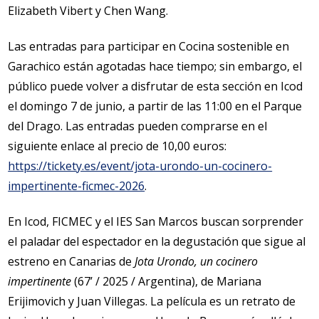
Elizabeth Vibert y Chen Wang.
Las entradas para participar en Cocina sostenible en
Garachico están agotadas hace tiempo; sin embargo, el
público puede volver a disfrutar de esta sección en Icod
el domingo 7 de junio, a partir de las 11:00 en el Parque
del Drago. Las entradas pueden comprarse en el
siguiente enlace al precio de 10,00 euros:
https://tickety.es/event/jota-urondo-un-cocinero-
impertinente-ficmec-2026
.
En Icod, FICMEC y el IES San Marcos buscan sorprender
el paladar del espectador en la degustación que sigue al
estreno en Canarias de
Jota Urondo, un cocinero
impertinente
(67’ / 2025 / Argentina), de Mariana
Erijimovich y Juan Villegas. La película es un retrato de