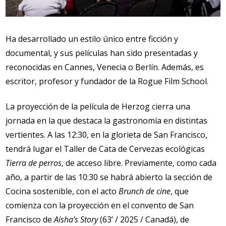
Ha desarrollado un estilo único entre ficción y
documental, y sus películas han sido presentadas y
reconocidas en Cannes, Venecia o Berlín. Además, es
escritor, profesor y fundador de la Rogue Film School.
La proyección de la película de Herzog cierra una
jornada en la que destaca la gastronomía en distintas
vertientes. A las 12:30, en la glorieta de San Francisco,
tendrá lugar el Taller de Cata de Cervezas ecológicas
Tierra de perros
, de acceso libre. Previamente, como cada
año, a partir de las 10:30 se habrá abierto la sección de
Cocina sostenible, con el acto
Brunch de cine
, que
comienza con la proyección en el convento de San
Francisco de
Aisha’s Story
(63’ / 2025 / Canadá), de