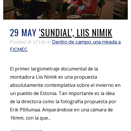
29 MAY
‘SUNDIAL’, LIIS NIMIK
Posted at 17:13h
in
Dentro de campo: una mirada a
FICMEC
El primer largometraje documental de la
montadora Liis Nimik es una propuesta
absolutamente contemplativa sobre el invierno en
un pueblo de Estonia. Tan importante es la idea
de la directora como la fotografía propuesta por
Erik Põllumaa. Amparándose en una cámara de
16mm, con la que...