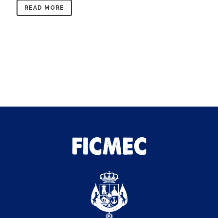
READ MORE