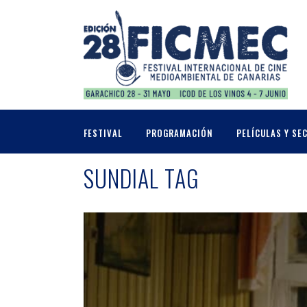
FESTIVAL
PROGRAMACIÓN
PELÍCULAS Y SE
SUNDIAL TAG