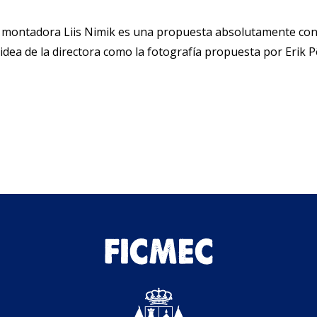
a montadora Liis Nimik es una propuesta absolutamente cont
 idea de la directora como la fotografía propuesta por Eri