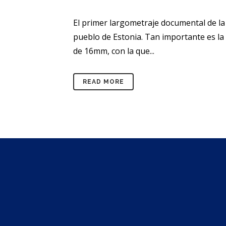
El primer largometraje documental de l
pueblo de Estonia. Tan importante es la
de 16mm, con la que...
READ MORE