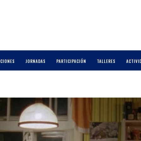
CCIONES
JORNADAS
PARTICIPACIÓN
TALLERES
ACTIVI