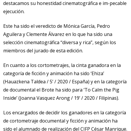
destacamos su honestidad cinematográfica e im-pecable
ejecución.
Este ha sido el veredicto de Mónica García, Pedro
Aguilera y Clemente Álvarez en lo que ha sido una
selección cinematográfica “diversa y rica”, según los
miembros del jurado de esta edición.
En cuanto a los cortometrajes, la cinta ganadora en la
categoría de ficción y animación ha sido ‘Ehiza’
(Hauazkena Taldea / 5’ / 2020 / España) y en la categoría
de documental el Brote ha sido para ‘To Calm the Pig
Inside’ (Joanna Vasquez Arong / 19’ / 2020 / Filipinas).
Los encargados de decidir los ganadores en la categoría
de cortometraje documental y ficción y animación ha
sido el alumnado de realización del CIFP César Manrique.