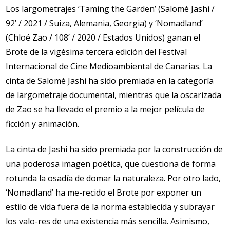
Los largometrajes ‘Taming the Garden’ (Salomé Jashi /
92’ / 2021 / Suiza, Alemania, Georgia) y ‘Nomadland’
(Chloé Zao / 108’ / 2020 / Estados Unidos) ganan el
Brote de la vigésima tercera edición del Festival
Internacional de Cine Medioambiental de Canarias. La
cinta de Salomé Jashi ha sido premiada en la categoría
de largometraje documental, mientras que la oscarizada
de Zao se ha llevado el premio a la mejor película de
ficción y animación.
La cinta de Jashi ha sido premiada por la construcción de
una poderosa imagen poética, que cuestiona de forma
rotunda la osadía de domar la naturaleza. Por otro lado,
‘Nomadland’ ha me-recido el Brote por exponer un
estilo de vida fuera de la norma establecida y subrayar
los valo-res de una existencia más sencilla. Asimismo,