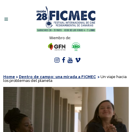
Miembro de:
Home
>
Dentro de campo: una mirada a FICMEC
>
Un viaje hacia
los problemas del planeta