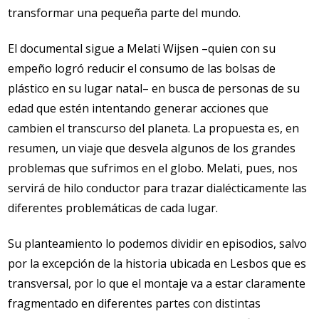
transformar una pequeña parte del mundo.
El documental sigue a Melati Wijsen –quien con su
empeño logró reducir el consumo de las bolsas de
plástico en su lugar natal– en busca de personas de su
edad que estén intentando generar acciones que
cambien el transcurso del planeta. La propuesta es, en
resumen, un viaje que desvela algunos de los grandes
problemas que sufrimos en el globo. Melati, pues, nos
servirá de hilo conductor para trazar dialécticamente las
diferentes problemáticas de cada lugar.
Su planteamiento lo podemos dividir en episodios, salvo
por la excepción de la historia ubicada en Lesbos que es
transversal, por lo que el montaje va a estar claramente
fragmentado en diferentes partes con distintas