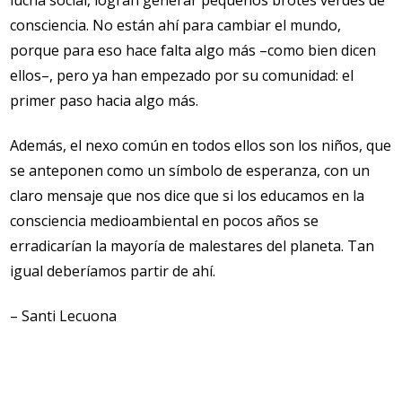
lucha social, logran generar pequeños brotes verdes de
consciencia. No están ahí para cambiar el mundo,
porque para eso hace falta algo más –como bien dicen
ellos–, pero ya han empezado por su comunidad: el
primer paso hacia algo más.
Además, el nexo común en todos ellos son los niños, que
se anteponen como un símbolo de esperanza, con un
claro mensaje que nos dice que si los educamos en la
consciencia medioambiental en pocos años se
erradicarían la mayoría de malestares del planeta. Tan
igual deberíamos partir de ahí.
– Santi Lecuona