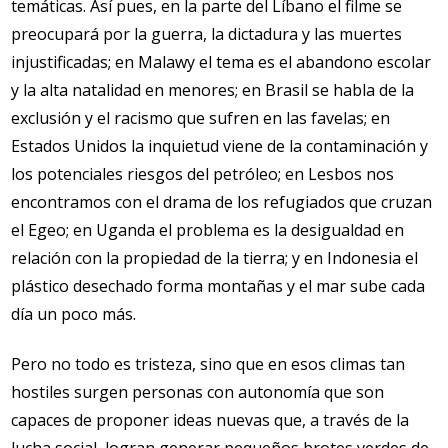
temáticas. Así pues, en la parte del Líbano el filme se
preocupará por la guerra, la dictadura y las muertes
injustificadas; en Malawy el tema es el abandono escolar
y la alta natalidad en menores; en Brasil se habla de la
exclusión y el racismo que sufren en las favelas; en
Estados Unidos la inquietud viene de la contaminación y
los potenciales riesgos del petróleo; en Lesbos nos
encontramos con el drama de los refugiados que cruzan
el Egeo; en Uganda el problema es la desigualdad en
relación con la propiedad de la tierra; y en Indonesia el
plástico desechado forma montañas y el mar sube cada
día un poco más.
Pero no todo es tristeza, sino que en esos climas tan
hostiles surgen personas con autonomía que son
capaces de proponer ideas nuevas que, a través de la