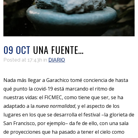
09 OCT
UNA FUENTE…
Posted at 17:43h
in
DIARIO
Nada más llegar a Garachico tomé conciencia de hasta
qué punto la covid-19 está marcando el ritmo de
nuestras vidas: el FICMEC, como tiene que ser, se ha
adaptado a la
nueva normalidad
, y el aspecto de los
lugares en los que se desarrolla el festival –la glorieta de
San Francisco, por ejemplo– da fe de ello, con una sala
de proyecciones que ha pasado a tener el cielo como