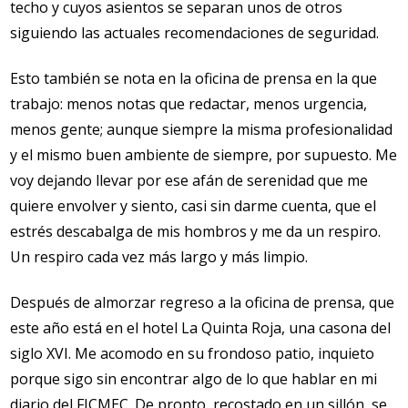
techo y cuyos asientos se separan unos de otros
siguiendo las actuales recomendaciones de seguridad.
Esto también se nota en la oficina de prensa en la que
trabajo: menos notas que redactar, menos urgencia,
menos gente; aunque siempre la misma profesionalidad
y el mismo buen ambiente de siempre, por supuesto. Me
voy dejando llevar por ese afán de serenidad que me
quiere envolver y siento, casi sin darme cuenta, que el
estrés descabalga de mis hombros y me da un respiro.
Un respiro cada vez más largo y más limpio.
Después de almorzar regreso a la oficina de prensa, que
este año está en el hotel La Quinta Roja, una casona del
siglo XVI. Me acomodo en su frondoso patio, inquieto
porque sigo sin encontrar algo de lo que hablar en mi
diario del FICMEC. De pronto, recostado en un sillón, se