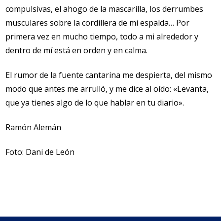
compulsivas, el ahogo de la mascarilla, los derrumbes
musculares sobre la cordillera de mi espalda… Por
primera vez en mucho tiempo, todo a mi alrededor y
dentro de mí está en orden y en calma.
El rumor de la fuente cantarina me despierta, del mismo
modo que antes me arrulló, y me dice al oído: «Levanta,
que ya tienes algo de lo que hablar en tu diario».
Ramón Alemán
Foto: Dani de León