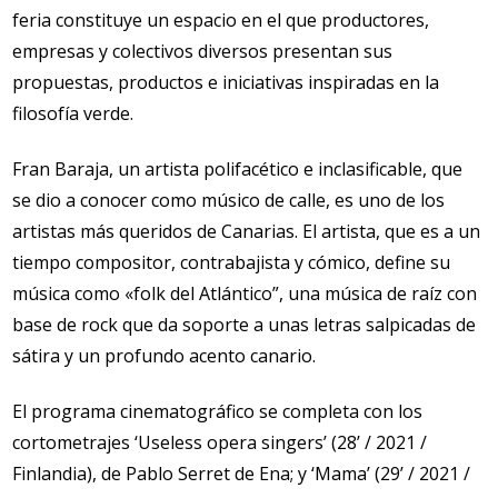
feria constituye un espacio en el que productores,
empresas y colectivos diversos presentan sus
propuestas, productos e iniciativas inspiradas en la
filosofía verde.
Fran Baraja, un artista polifacético e inclasificable, que
se dio a conocer como músico de calle, es uno de los
artistas más queridos de Canarias. El artista, que es a un
tiempo compositor, contrabajista y cómico, define su
música como «folk del Atlántico”, una música de raíz con
base de rock que da soporte a unas letras salpicadas de
sátira y un profundo acento canario.
El programa cinematográfico se completa con los
cortometrajes ‘Useless opera singers’ (28’ / 2021 /
Finlandia), de Pablo Serret de Ena; y ‘Mama’ (29’ / 2021 /