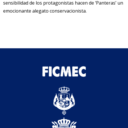
sensibilidad de los protagonistas hacen de ‘Panteras’ un
emocionante alegato conservacionista.