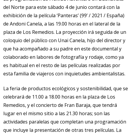
del Norte para este sábado 4 de junio contará con la
exhibición de la película ‘Panteras’ (99’ / 2021 / España)
de Andoni Canela, a las 19.00 horas en el lateral de la
plaza de Los Remedios. La proyección irá seguida de un
coloquio del público con Unai Canela, hijo del director y
que ha acompañado a su padre en este documental y
colaborado en labores de fotografía y rodaje, como ya
es habitual en el resto de las películas realizadas por
esta familia de viajeros con inquietudes ambientalistas.
La feria de productos ecológicos y sostenibilidad, que se
celebrará de 11.00 a 18.00 horas en la plaza de Los
Remedios, y el concierto de Fran Baraja, que tendrá
lugar en el mismo sitio a las 21.30 horas; son las
actividades paralelas que completan una programación
que incluye la presentación de otras tres películas. La