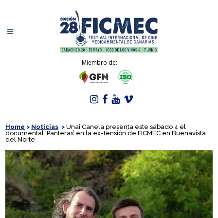
Miembro de:
Home
>
Noticias
>
Unai Canela presenta este sábado 4 el
documental ‘Panteras’ en la ex-tensión de FICMEC en Buenavista
del Norte