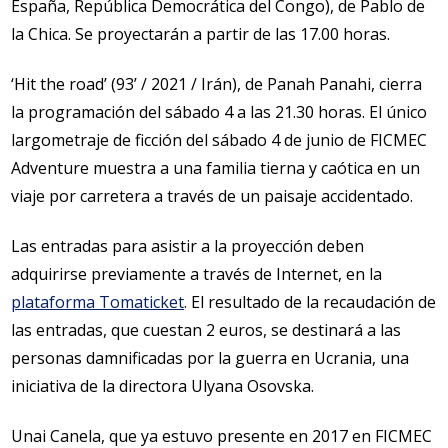
España, República Democrática del Congo), de Pablo de
la Chica. Se proyectarán a partir de las 17.00 horas.
‘Hit the road’ (93’ / 2021 / Irán), de Panah Panahi, cierra
la programación del sábado 4 a las 21.30 horas. El único
largometraje de ficción del sábado 4 de junio de FICMEC
Adventure muestra a una familia tierna y caótica en un
viaje por carretera a través de un paisaje accidentado.
Las entradas para asistir a la proyección deben
adquirirse previamente a través de Internet, en la
plataforma Tomaticket
. El resultado de la recaudación de
las entradas, que cuestan 2 euros, se destinará a las
personas damnificadas por la guerra en Ucrania, una
iniciativa de la directora Ulyana Osovska.
Unai Canela, que ya estuvo presente en 2017 en FICMEC