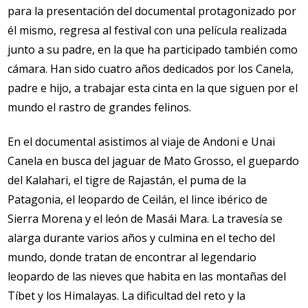
para la presentación del documental protagonizado por
él mismo, regresa al festival con una película realizada
junto a su padre, en la que ha participado también como
cámara. Han sido cuatro años dedicados por los Canela,
padre e hijo, a trabajar esta cinta en la que siguen por el
mundo el rastro de grandes felinos.
En el documental asistimos al viaje de Andoni e Unai
Canela en busca del jaguar de Mato Grosso, el guepardo
del Kalahari, el tigre de Rajastán, el puma de la
Patagonia, el leopardo de Ceilán, el lince ibérico de
Sierra Morena y el león de Masái Mara. La travesía se
alarga durante varios años y culmina en el techo del
mundo, donde tratan de encontrar al legendario
leopardo de las nieves que habita en las montañas del
Tíbet y los Himalayas. La dificultad del reto y la