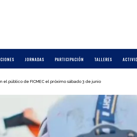
CCIONES
JORNADAS
PARTICIPACIÓN
TALLERES
ACTIVI
n el público de FICMEC el próximo sábado 3 de junio