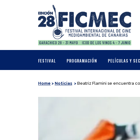
FESTIVAL
PROGRAMACIÓN
PELÍCULAS Y SE
Home
>
Noticias
>
Beatriz Flamini se encuentra co