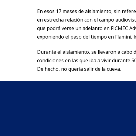
En esos 17 meses de aislamiento, sin referenc
en estrecha relación con el campo audiovisu
que podrá verse un adelanto en FICMEC Adve
exponiendo el paso del tiempo en Flamini, 
Durante el aislamiento, se llevaron a cabo d
condiciones en las que iba a vivir durante 
De hecho, no quería salir de la cueva.