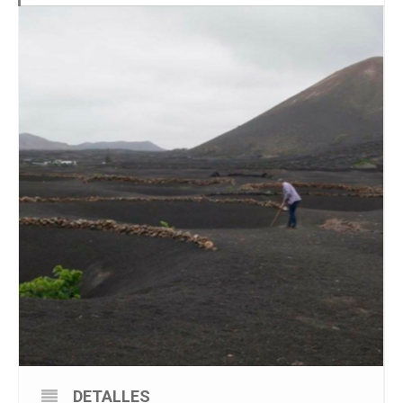
DETALLES