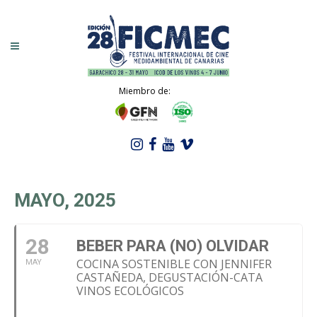
Miembro de:
MAYO, 2025
28
BEBER PARA (NO) OLVIDAR
COCINA SOSTENIBLE CON JENNIFER
MAY
CASTAÑEDA, DEGUSTACIÓN-CATA
VINOS ECOLÓGICOS