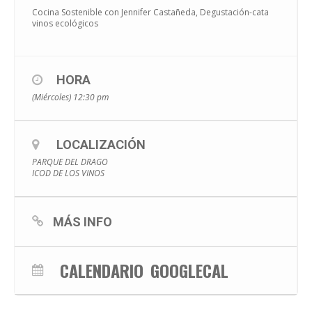
Cocina Sostenible con Jennifer Castañeda, Degustación-cata
vinos ecológicos
HORA
(Miércoles) 12:30 pm
LOCALIZACIÓN
PARQUE DEL DRAGO
ICOD DE LOS VINOS
MÁS INFO
CALENDARIO
GOOGLECAL