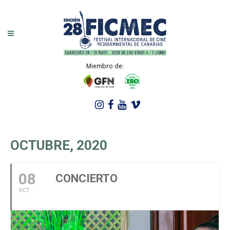
Miembro de:
OCTUBRE, 2020
08
CONCIERTO
OCT