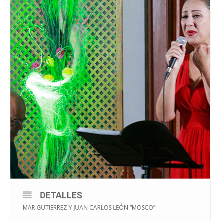
DETALLES
MAR GUTIÉRREZ Y JUAN CARLOS LEÓN “MOSCO”