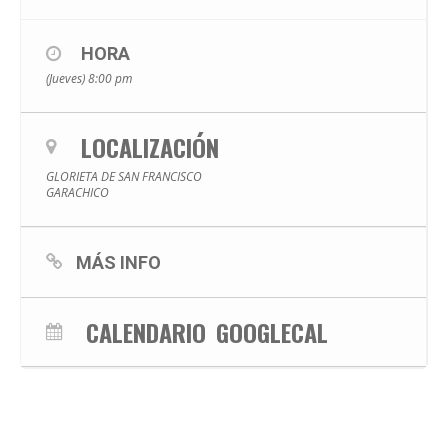
HORA
(Jueves) 8:00 pm
LOCALIZACIÓN
GLORIETA DE SAN FRANCISCO
GARACHICO
MÁS INFO
CALENDARIO
GOOGLECAL