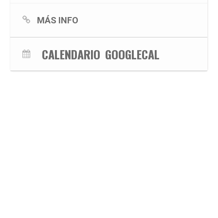
MÁS INFO
CALENDARIO
GOOGLECAL