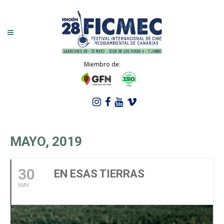
Miembro de:
MAYO, 2019
30
EN ESAS TIERRAS
MAY