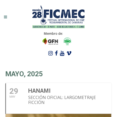
Miembro de:
MAYO, 2025
29
HANAMI
SECCIÓN OFICIAL: LARGOMETRAJE
MAY
FICCIÓN