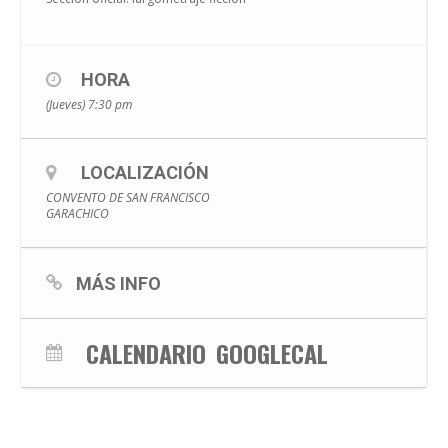
HORA
(Jueves) 7:30 pm
LOCALIZACIÓN
CONVENTO DE SAN FRANCISCO
GARACHICO
MÁS INFO
CALENDARIO
GOOGLECAL