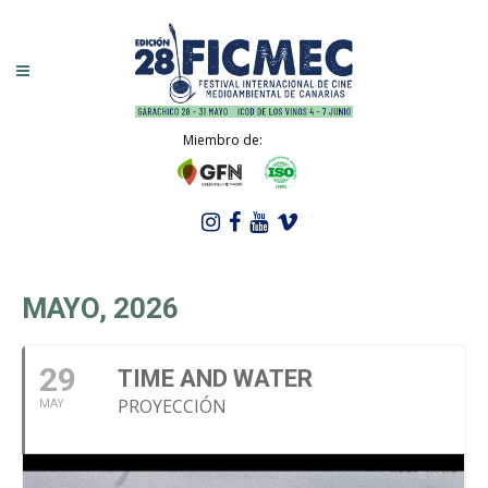
Miembro de:
MAYO, 2026
29
TIME AND WATER
PROYECCIÓN
MAY