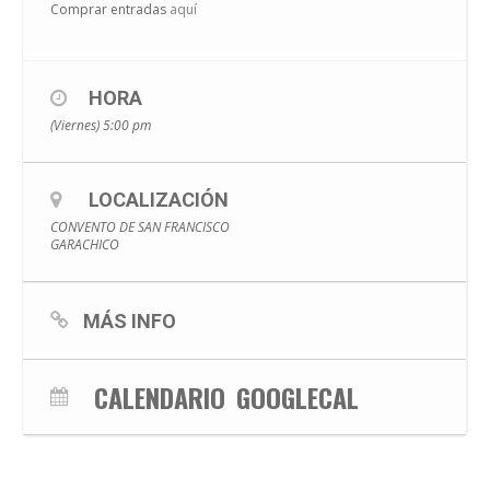
Comprar entradas
aquí
HORA
(Viernes) 5:00 pm
LOCALIZACIÓN
CONVENTO DE SAN FRANCISCO
GARACHICO
MÁS INFO
CALENDARIO
GOOGLECAL