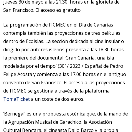
jueves 30 de mayo a las 21.30, horas en la glorieta de
San Francisco. El acceso es gratuito.
La programación de FICMEC en el Día de Canarias
contempla también las proyecciones de tres películas
dentro de Ecoislas. La sección dedicada al cine insular o
dirigido por autores isleños presenta a las 18.30 horas
la premiere del documental ‘Gran Canaria, una isla
modelada por el tiempo’ (30′ / 2023 / España) de Pedro
Felipe Acosta y comienza a las 17.00 horas en el antiguo
convento de San Francisco. El acceso a las proyecciones
de FICMEC se gestiona a través de la plataforma
TomaTicket
a un coste de dos euros.
‘Bernegal’ es una propuesta escénica que, de la mano de
la Agrupación Musical de Garachico, la Asociación
Cultural Bengara, el cineasta Dailo Barco y la propia