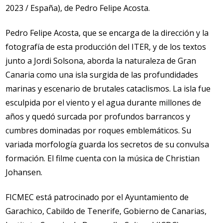
2023 / España), de Pedro Felipe Acosta.
Pedro Felipe Acosta, que se encarga de la dirección y la
fotografía de esta producción del ITER, y de los textos
junto a Jordi Solsona, aborda la naturaleza de Gran
Canaria como una isla surgida de las profundidades
marinas y escenario de brutales cataclismos. La isla fue
esculpida por el viento y el agua durante millones de
años y quedó surcada por profundos barrancos y
cumbres dominadas por roques emblemáticos. Su
variada morfología guarda los secretos de su convulsa
formación. El filme cuenta con la música de Christian
Johansen.
FICMEC está patrocinado por el Ayuntamiento de
Garachico, Cabildo de Tenerife, Gobierno de Canarias,