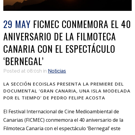
29 MAY
FICMEC CONMEMORA EL 40
ANIVERSARIO DE LA FILMOTECA
CANARIA CON EL ESPECTÁCULO
‘BERNEGAL’
Posted at 08:01h
in
Noticias
LA SECCIÓN ECOISLAS PRESENTA LA PREMIERE DEL
DOCUMENTAL ‘GRAN CANARIA, UNA ISLA MODELADA
POR EL TIEMPO’ DE PEDRO FELIPE ACOSTA
El Festival Internacional de Cine Medioambiental de
Canarias (FICMEC) conmemora el 40 aniversario de la
Filmoteca Canaria con el espectáculo ‘Bernegal’ este