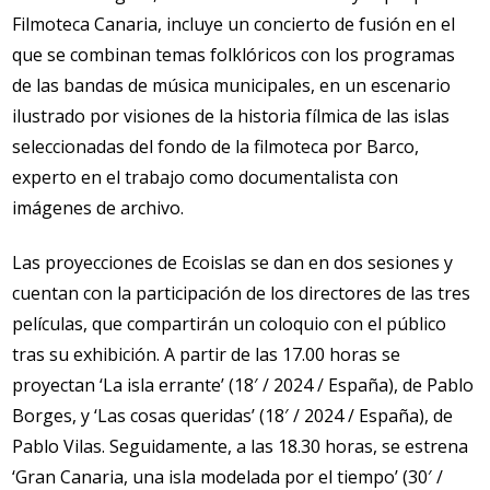
Filmoteca Canaria, incluye un concierto de fusión en el
que se combinan temas folklóricos con los programas
de las bandas de música municipales, en un escenario
ilustrado por visiones de la historia fílmica de las islas
seleccionadas del fondo de la filmoteca por Barco,
experto en el trabajo como documentalista con
imágenes de archivo.
Las proyecciones de Ecoislas se dan en dos sesiones y
cuentan con la participación de los directores de las tres
películas, que compartirán un coloquio con el público
tras su exhibición. A partir de las 17.00 horas se
proyectan ‘La isla errante’ (18′ / 2024 / España), de Pablo
Borges, y ‘Las cosas queridas’ (18′ / 2024 / España), de
Pablo Vilas. Seguidamente, a las 18.30 horas, se estrena
‘Gran Canaria, una isla modelada por el tiempo’ (30′ /