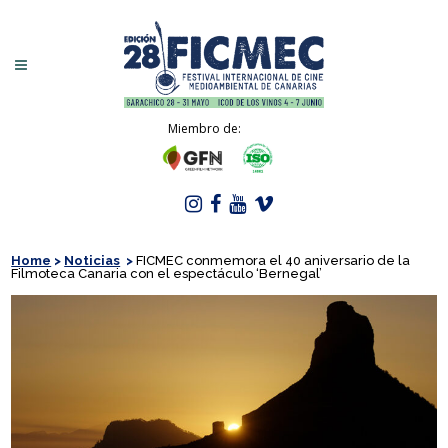
Miembro de:
Home
>
Noticias
>
FICMEC conmemora el 40 aniversario de la
Filmoteca Canaria con el espectáculo ‘Bernegal’