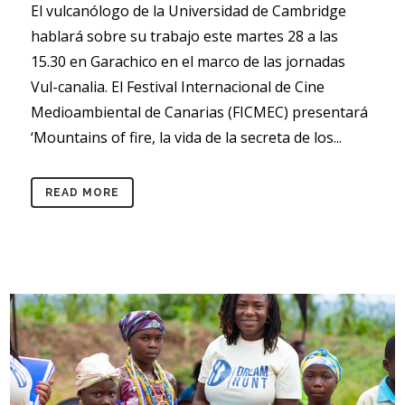
El vulcanólogo de la Universidad de Cambridge
hablará sobre su trabajo este martes 28 a las
15.30 en Garachico en el marco de las jornadas
Vul-canalia. El Festival Internacional de Cine
Medioambiental de Canarias (FICMEC) presentará
‘Mountains of fire, la vida de la secreta de los...
READ MORE