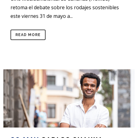
retoma el debate sobre los rodajes sostenibles
este viernes 31 de mayo a...
READ MORE