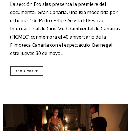
La sección Ecoislas presenta la premiere del
documental ‘Gran Canaria, una isla modelada por
el tiempo’ de Pedro Felipe Acosta El Festival
Internacional de Cine Medioambiental de Canarias
(FICMEC) conmemora el 40 aniversario de la
Filmoteca Canaria con el espectáculo ‘Bernegal’
este jueves 30 de mayo...
READ MORE