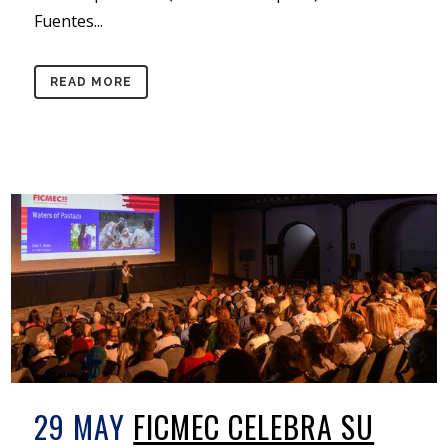
Fuentes...
READ MORE
29 MAY
FICMEC CELEBRA SU