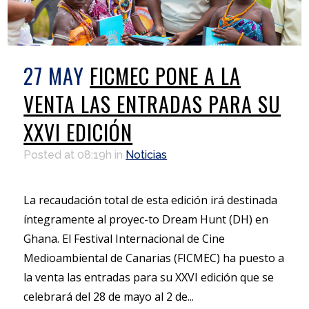
27 MAY
FICMEC PONE A LA
VENTA LAS ENTRADAS PARA SU
XXVI EDICIÓN
Posted at 08:19h
in
Noticias
La recaudación total de esta edición irá destinada
íntegramente al proyec-to Dream Hunt (DH) en
Ghana. El Festival Internacional de Cine
Medioambiental de Canarias (FICMEC) ha puesto a
la venta las entradas para su XXVI edición que se
celebrará del 28 de mayo al 2 de...