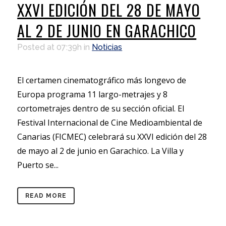
XXVI EDICIÓN DEL 28 DE MAYO
AL 2 DE JUNIO EN GARACHICO
Posted at 07:39h
in
Noticias
El certamen cinematográfico más longevo de
Europa programa 11 largo-metrajes y 8
cortometrajes dentro de su sección oficial. El
Festival Internacional de Cine Medioambiental de
Canarias (FICMEC) celebrará su XXVI edición del 28
de mayo al 2 de junio en Garachico. La Villa y
Puerto se...
READ MORE