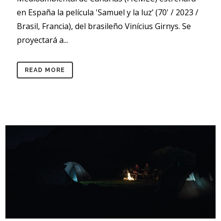
en España la película 'Samuel y la luz’ (70' / 2023 /
Brasil, Francia), del brasileño Vinícius Girnys. Se
proyectará a...
READ MORE