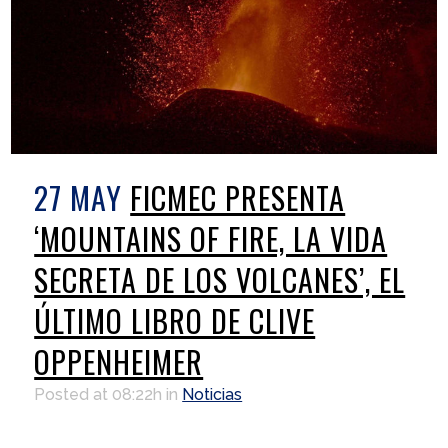
27 MAY
FICMEC PRESENTA
‘MOUNTAINS OF FIRE, LA VIDA
SECRETA DE LOS VOLCANES’, EL
ÚLTIMO LIBRO DE CLIVE
OPPENHEIMER
Posted at 08:22h
in
Noticias