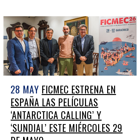
28 MAY
FICMEC ESTRENA EN
ESPAÑA LAS PELÍCULAS
‘ANTARCTICA CALLING’ Y
‘SUNDIAL’ ESTE MIÉRCOLES 29