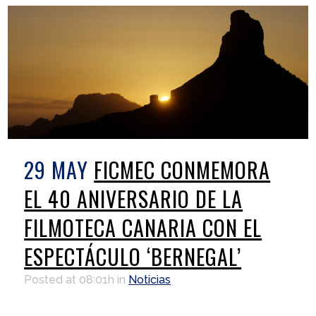
29 MAY
FICMEC CONMEMORA
EL 40 ANIVERSARIO DE LA
FILMOTECA CANARIA CON EL
ESPECTÁCULO ‘BERNEGAL’
Posted at 08:01h
in
Noticias