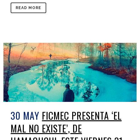
READ MORE
30 MAY
FICMEC PRESENTA ‘EL
MAL NO EXISTE’, DE