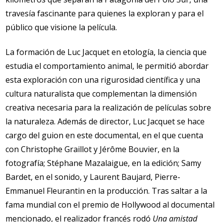
travesía fascinante para quienes la exploran y para el
público que visione la película.
La formación de Luc Jacquet en etología, la ciencia que
estudia el comportamiento animal, le permitió abordar
esta exploración con una rigurosidad científica y una
cultura naturalista que complementan la dimensión
creativa necesaria para la realización de películas sobre
la naturaleza. Además de director, Luc Jacquet se hace
cargo del guion en este documental, en el que cuenta
con Christophe Graillot y Jérôme Bouvier, en la
fotografía; Stéphane Mazalaigue, en la edición; Samy
Bardet, en el sonido, y Laurent Baujard, Pierre-
Emmanuel Fleurantin en la producción. Tras saltar a la
fama mundial con el premio de Hollywood al documental
mencionado, el realizador francés rodó
Una amistad