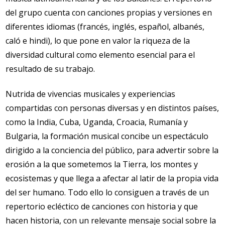
del grupo cuenta con canciones propias y versiones en
diferentes idiomas (francés, inglés, español, albanés,
caló e hindi), lo que pone en valor la riqueza de la
diversidad cultural como elemento esencial para el
resultado de su trabajo.
Nutrida de vivencias musicales y experiencias
compartidas con personas diversas y en distintos países,
como la India, Cuba, Uganda, Croacia, Rumanía y
Bulgaria, la formación musical concibe un espectáculo
dirigido a la conciencia del público, para advertir sobre la
erosión a la que sometemos la Tierra, los montes y
ecosistemas y que llega a afectar al latir de la propia vida
del ser humano. Todo ello lo consiguen a través de un
repertorio ecléctico de canciones con historia y que
hacen historia, con un relevante mensaje social sobre la