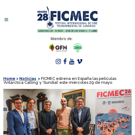
Miembro de:
Home
>
Noticias
>
FICMEC estrena en España las películas
‘Antarctica Calling’ y ‘Sundial’ este miércoles 29 de mayo