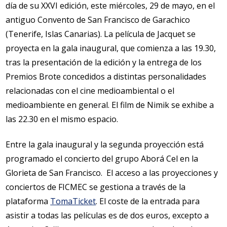
día de su XXVI edición, este miércoles, 29 de mayo, en el
antiguo Convento de San Francisco de Garachico
(Tenerife, Islas Canarias). La película de Jacquet se
proyecta en la gala inaugural, que comienza a las 19.30,
tras la presentación de la edición y la entrega de los
Premios Brote concedidos a distintas personalidades
relacionadas con el cine medioambiental o el
medioambiente en general. El film de Nimik se exhibe a
las 22.30 en el mismo espacio.
Entre la gala inaugural y la segunda proyección está
programado el concierto del grupo Aborá Cel en la
Glorieta de San Francisco. El acceso a las proyecciones y
conciertos de FICMEC se gestiona a través de la
plataforma
TomaTicket
. El coste de la entrada para
asistir a todas las películas es de dos euros, excepto a