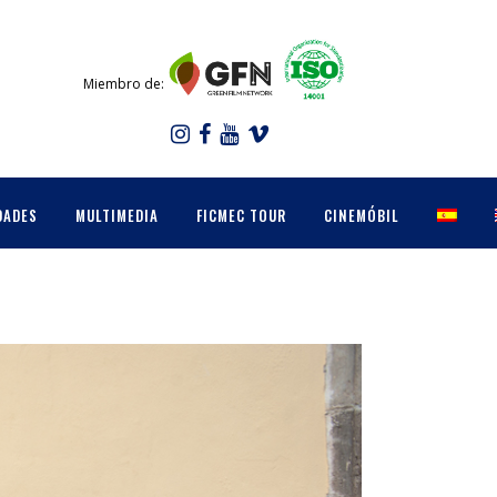
Miembro de:
DADES
MULTIMEDIA
FICMEC TOUR
CINEMÓBIL