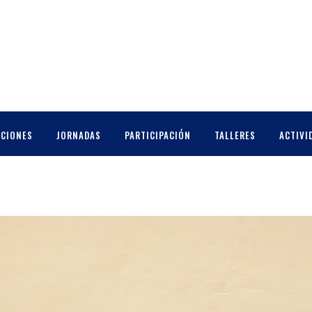
CCIONES
JORNADAS
PARTICIPACIÓN
TALLERES
ACTIVI