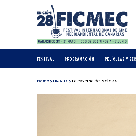
FESTIVAL
PROGRAMACIÓN
PELÍCULAS Y SE
Home
>
DIARIO
>
La caverna del siglo XXI