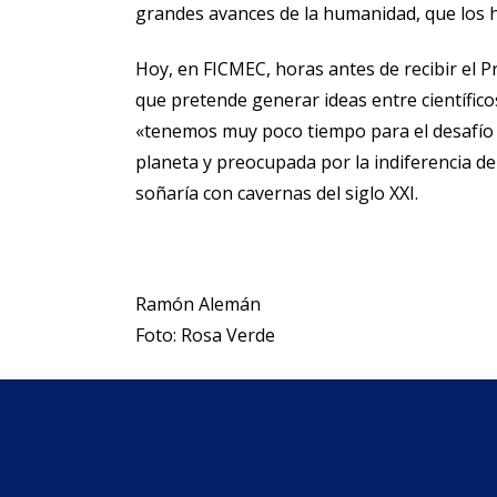
grandes avances de la humanidad, que los 
Hoy, en FICMEC, horas antes de recibir el Pr
que pretende generar ideas entre científico
«tenemos muy poco tiempo para el desafío d
planeta y preocupada por la indiferencia de
soñaría con cavernas del siglo XXI.
Ramón Alemán
Foto: Rosa Verde