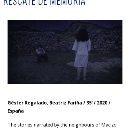
RESCATE DE MEMORIA
Géster Regalado, Beatriz Fariña / 35’ / 2020 /
España
The stories narrated by the neighbours of Macizo