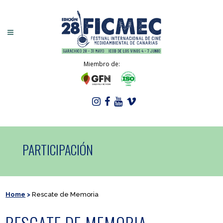
Miembro de:
PARTICIPACIÓN
Home
>
Rescate de Memoria