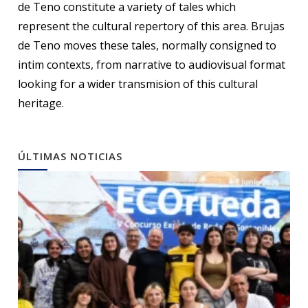
de Teno constitute a variety of tales which
represent the cultural repertory of this area. Brujas
de Teno moves these tales, normally consigned to
intim contexts, from narrative to audiovisual format
looking for a wider transmision of this cultural
heritage.
ÚLTIMAS NOTICIAS