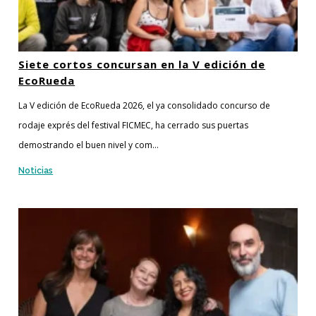
Siete cortos concursan en la V edición de
EcoRueda
La V edición de EcoRueda 2026, el ya consolidado concurso de
rodaje exprés del festival FICMEC, ha cerrado sus puertas
demostrando el buen nivel y com...
Noticias