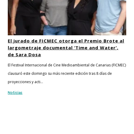
El jurado de FICMEC otorga el Premio Brote al
largometraje documental ‘Time and Water’,
de Sara Dosa
El Festival Internacional de Cine Medioambiental de Canarias (FICMEC)
clausuró este domingo su más reciente edición tras 8 días de
proyecciones y acti...
Noticias