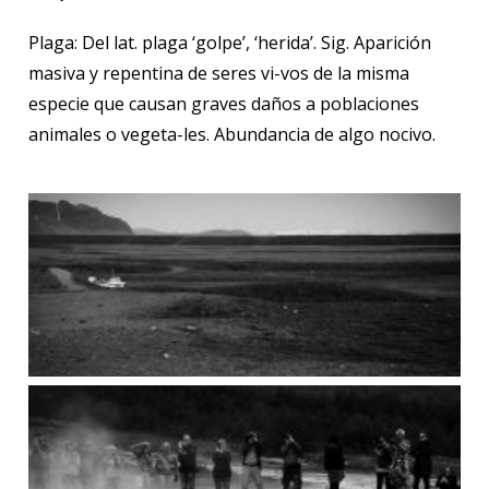
Plaga: Del lat. plaga ‘golpe’, ‘herida’. Sig. Aparición
masiva y repentina de seres vi-vos de la misma
especie que causan graves daños a poblaciones
animales o vegeta-les. Abundancia de algo nocivo.