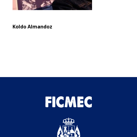
Koldo Almandoz