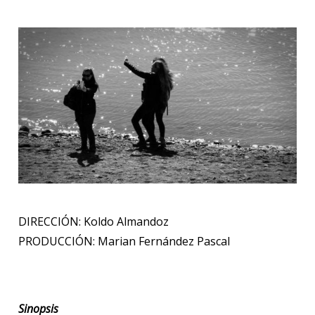
DIRECCIÓN: Koldo Almandoz
PRODUCCIÓN: Marian Fernández Pascal
Sinopsis