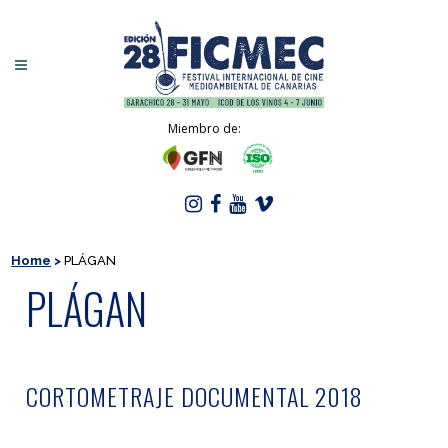
Miembro de:
Home
>
PLÁGAN
PLÁGAN
CORTOMETRAJE DOCUMENTAL 2018