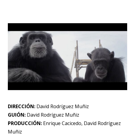
DIRECCIÓN:
David Rodríguez Muñiz
GUIÓN:
David Rodríguez Muñiz
PRODUCCIÓN:
Enrique Cacicedo, David Rodríguez
Muñiz