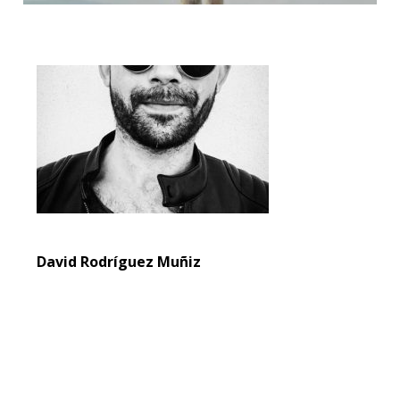
David Rodríguez Muñiz