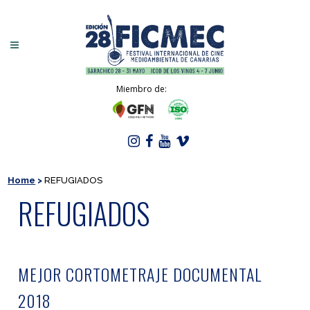
Miembro de:
Home
>
REFUGIADOS
REFUGIADOS
MEJOR CORTOMETRAJE DOCUMENTAL
2018