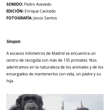
SONIDO:
Pedro Acevedo
EDICIÓN:
Enrique Cacicedo
FOTOGRAFÍA:
Jesús Santos
Sinopsis
A escasos kilómetros de Madrid se encuentra un
centro de recogida con más de 135 primates. Nos
adentramos en la naturaleza de los animales y de los
encargados de mantenerlos con vida, un padre y su
hija.