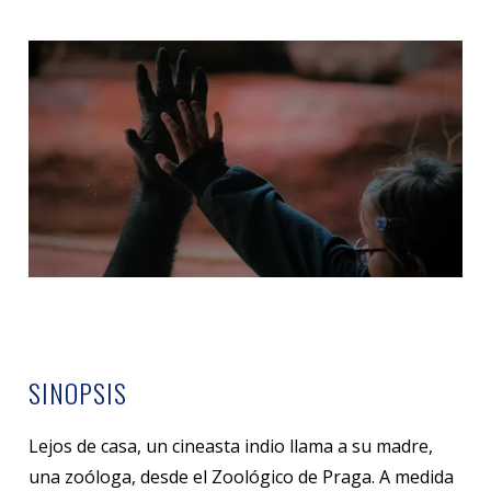
SINOPSIS
Lejos de casa, un cineasta indio llama a su madre,
una zoóloga, desde el Zoológico de Praga. A medida