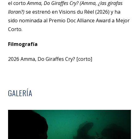
el corto
Amma, Do Giraffes Cry? (Amma, ¿las girafas
lloran?)
se estrenó en Visions du Réel (2026) y ha
sido nominada al Premio Doc Alliance Award a Mejor
Corto.
Filmografía
2026 Amma, Do Giraffes Cry? [corto]
GALERÍA