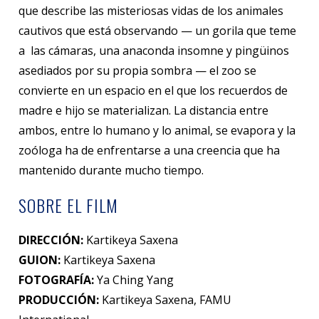
que describe las misteriosas vidas de los animales
cautivos que está observando — un gorila que teme
a las cámaras, una anaconda insomne y pingüinos
asediados por su propia sombra — el zoo se
convierte en un espacio en el que los recuerdos de
madre e hijo se materializan. La distancia entre
ambos, entre lo humano y lo animal, se evapora y la
zoóloga ha de enfrentarse a una creencia que ha
mantenido durante mucho tiempo.
SOBRE EL FILM
DIRECCIÓN:
Kartikeya Saxena
GUION:
Kartikeya Saxena
FOTOGRAFÍA:
Ya Ching Yang
PRODUCCIÓN:
Kartikeya Saxena, FAMU