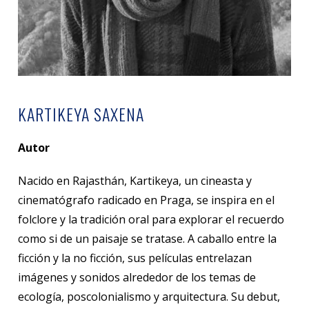
KARTIKEYA SAXENA
Autor
Nacido en Rajasthán, Kartikeya, un cineasta y
cinematógrafo radicado en Praga, se inspira en el
folclore y la tradición oral para explorar el recuerdo
como si de un paisaje se tratase. A caballo entre la
ficción y la no ficción, sus películas entrelazan
imágenes y sonidos alrededor de los temas de
ecología, poscolonialismo y arquitectura. Su debut,