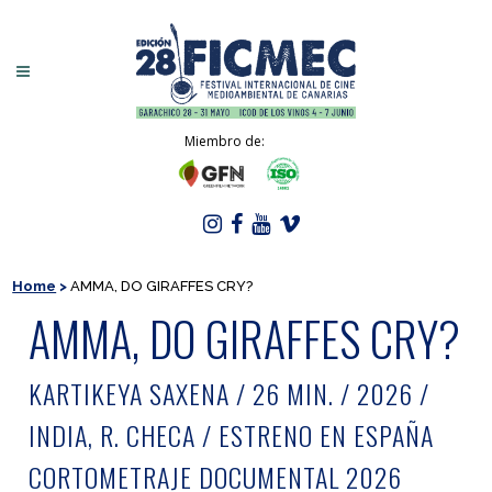
Miembro de:
Home
>
AMMA, DO GIRAFFES CRY?
AMMA, DO GIRAFFES CRY?
KARTIKEYA SAXENA / 26 MIN. / 2026 /
INDIA, R. CHECA / ESTRENO EN ESPAÑA
CORTOMETRAJE DOCUMENTAL 2026