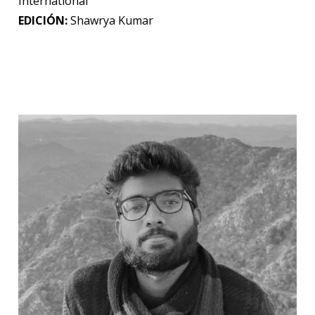
International
EDICIÓN:
Shawrya Kumar