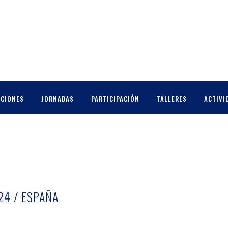
CCIONES
JORNADAS
PARTICIPACIÓN
TALLERES
ACTIVI
24 / ESPAÑA