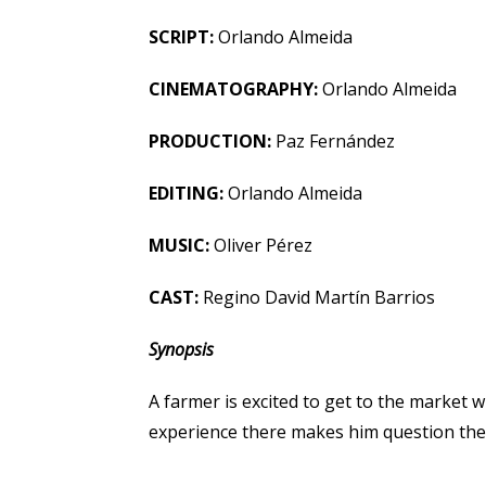
SCRIPT:
Orlando Almeida
CINEMATOGRAPHY:
Orlando Almeida
PRODUCTION:
Paz Fernández
EDITING:
Orlando Almeida
MUSIC:
Oliver Pérez
CAST:
Regino David Martín Barrios
Synopsis
A farmer is excited to get to the market w
experience there makes him question the 