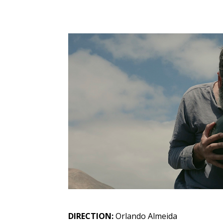
DIRECTION:
Orlando Almeida