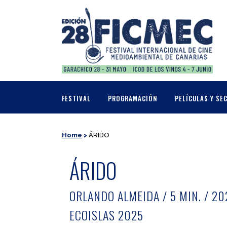
FESTIVAL
PROGRAMACIÓN
PELÍCULAS Y SE
Home
>
ÁRIDO
ÁRIDO
ORLANDO ALMEIDA / 5 MIN. / 20
ECOISLAS 2025