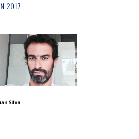
ÓN 2017
uan Silva