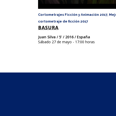
Cortometrajes Ficción y Animación 2017, Mej
cortometraje de ficción 2017
BASURA
Juan Silva / 5’ / 2016 / España
Sábado 27 de mayo - 17:00 horas