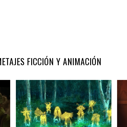
METAJES FICCIÓN Y ANIMACIÓN