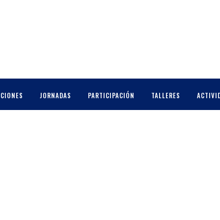
CCIONES
JORNADAS
PARTICIPACIÓN
TALLERES
ACTIVI