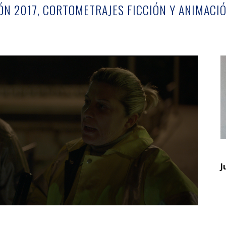
ÓN 2017, CORTOMETRAJES FICCIÓN Y ANIMACI
J