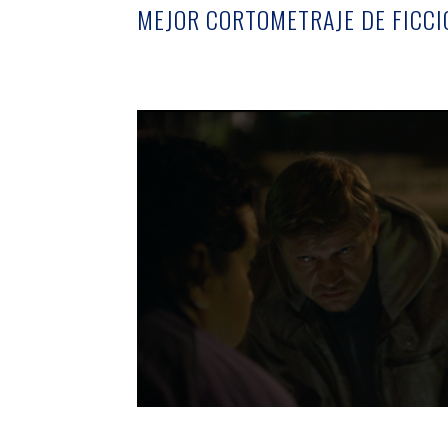
MEJOR CORTOMETRAJE DE FICCI