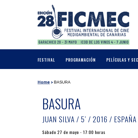
FESTIVAL
PROGRAMACIÓN
PELÍCULAS Y SE
Home
>
BASURA
BASURA
JUAN SILVA / 5’ / 2016 / ESPAÑA
Sábado 27 de mayo - 17:00 horas