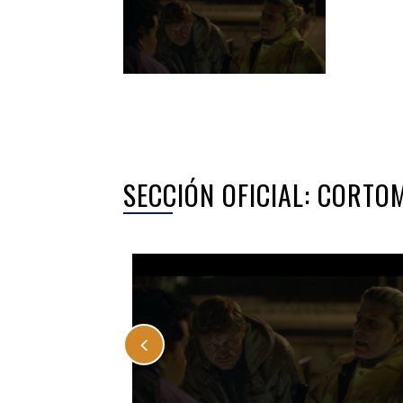
SECCIÓN OFICIAL: CORTO