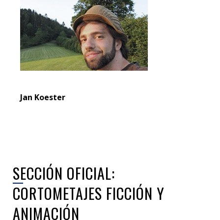
Jan Koester
SECCIÓN OFICIAL:
CORTOMETAJES FICCIÓN Y
ANIMACIÓN