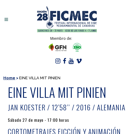
Miembro de:
Home
>
EINE VILLA MIT PINIEN
EINE VILLA MIT PINIEN
JAN KOESTER / 12’58’’ / 2016 / ALEMANIA
Sábado 27 de mayo - 17:00 horas
CORTOMETRAJES FICCIÓN Y ANIMACIÓN