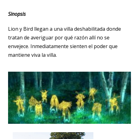
Sinopsis
Lion y Bird llegan a una villa deshabilitada donde
tratan de averiguar por qué razón allí no se
envejece. Inmediatamente sienten el poder que
mantiene viva la villa.