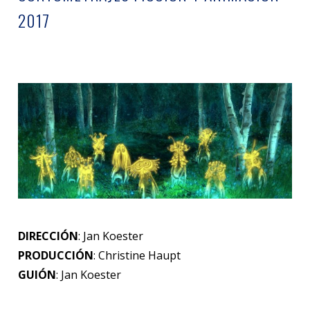
2017
DIRECCIÓN
: Jan Koester
PRODUCCIÓN
: Christine Haupt
GUIÓN
: Jan Koester