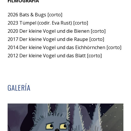
FILMOGRAFÍA
2026 Bats & Bugs [corto]
2023 Tümpel (codir. Eva Rust) [corto]
2020 Der kleine Vogel und die Bienen [corto]
2017 Der kleine Vogel und die Raupe [corto]
2014 Der kleine Vogel und das Eichhörnchen [corto]
2012 Der kleine Vogel und das Blatt [corto]
GALERÍA