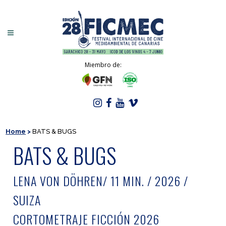
Miembro de:
Home
>
BATS & BUGS
BATS & BUGS
LENA VON DÖHREN/ 11 MIN. / 2026 /
SUIZA
CORTOMETRAJE FICCIÓN 2026