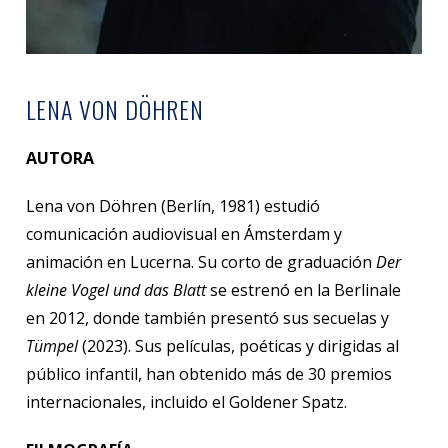
LENA VON DÖHREN
AUTORA
Lena von Döhren (Berlín, 1981) estudió
comunicación audiovisual en Ámsterdam y
animación en Lucerna. Su corto de graduación
Der
kleine Vogel und das Blatt
se estrenó en la Berlinale
en 2012, donde también presentó sus secuelas y
Tümpel
(2023). Sus películas, poéticas y dirigidas al
público infantil, han obtenido más de 30 premios
internacionales, incluido el Goldener Spatz.