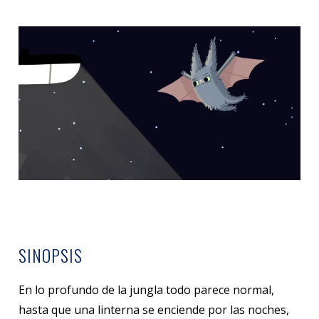
SINOPSIS
En lo profundo de la jungla todo parece normal,
hasta que una linterna se enciende por las noches,