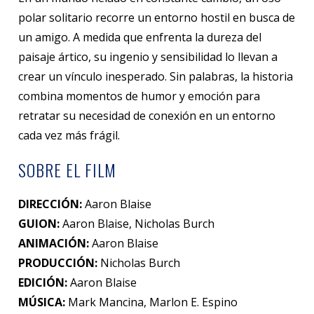
polar solitario recorre un entorno hostil en busca de
un amigo. A medida que enfrenta la dureza del
paisaje ártico, su ingenio y sensibilidad lo llevan a
crear un vínculo inesperado. Sin palabras, la historia
combina momentos de humor y emoción para
retratar su necesidad de conexión en un entorno
cada vez más frágil.
SOBRE EL FILM
DIRECCIÓN:
Aaron Blaise
GUION:
Aaron Blaise, Nicholas Burch
ANIMACIÓN:
Aaron Blaise
PRODUCCIÓN:
Nicholas Burch
EDICIÓN:
Aaron Blaise
MÚSICA:
Mark Mancina, Marlon E. Espino