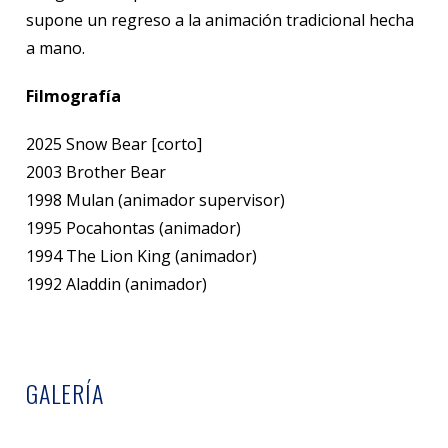
supone un regreso a la animación tradicional hecha
a mano.
Filmografía
2025 Snow Bear [corto]
2003 Brother Bear
1998 Mulan (animador supervisor)
1995 Pocahontas (animador)
1994 The Lion King (animador)
1992 Aladdin (animador)
GALERÍA