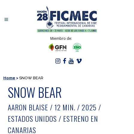
Miembro de:
Home
>
SNOW BEAR
SNOW BEAR
AARON BLAISE / 12 MIN. / 2025 /
ESTADOS UNIDOS / ESTRENO EN
CANARIAS