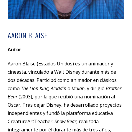
AARON BLAISE
Autor
Aaron Blaise (Estados Unidos) es un animador y
cineasta, vinculado a Walt Disney durante más de
dos décadas. Participó como animador en clásicos
como
The Lion King, Aladdin
o
Mulan
, y dirigió
Brother
Bear
(2003), por la que recibió una nominación al
Oscar. Tras dejar Disney, ha desarrollado proyectos
independientes y fundó la plataforma educativa
CreatureArtTeacher.
Snow Bear
, realizada
íntegramente por él durante más de tres años,