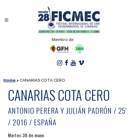
Miembro de:
Home
>
CANARIAS COTA CERO
CANARIAS COTA CERO
ANTONIO PERERA Y JULIÁN PADRÓN / 25'
/ 2016 / ESPAÑA
Martes 30 de mayo