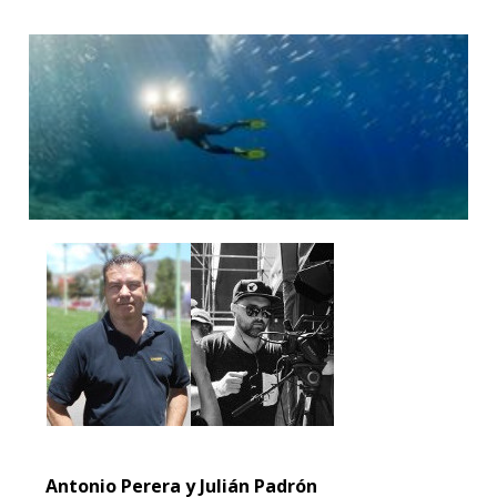
Antonio Perera y Julián Padrón