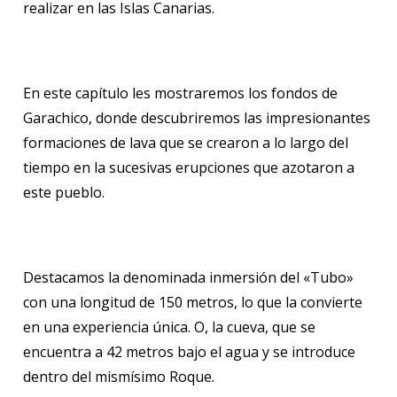
realizar en las Islas Canarias.
En este capítulo les mostraremos los fondos de
Garachico, donde descubriremos las impresionantes
formaciones de lava que se crearon a lo largo del
tiempo en la sucesivas erupciones que azotaron a
este pueblo.
Destacamos la denominada inmersión del «Tubo»
con una longitud de 150 metros, lo que la convierte
en una experiencia única. O, la cueva, que se
encuentra a 42 metros bajo el agua y se introduce
dentro del mismísimo Roque.