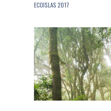
ECOISLAS 2017