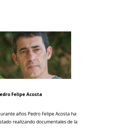
edro Felipe Acosta
urante años Pedro Felipe Acosta ha
stado realizando documentales de la