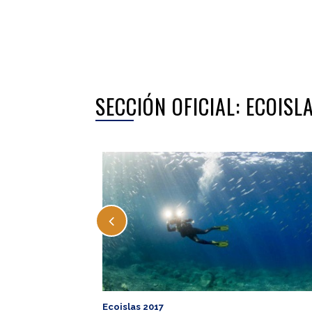
SECCIÓN OFICIAL: ECOISL
Ecoislas 2017