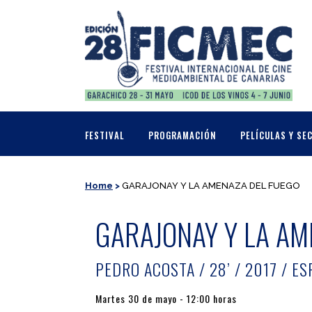
FESTIVAL
PROGRAMACIÓN
PELÍCULAS Y SE
Home
>
GARAJONAY Y LA AMENAZA DEL FUEGO
GARAJONAY Y LA AM
PEDRO ACOSTA / 28’ / 2017 / E
Martes 30 de mayo - 12:00 horas