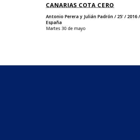
CANARIAS COTA CERO
Antonio Perera y Julián Padrón / 25' / 2016 /
España
Martes 30 de mayo