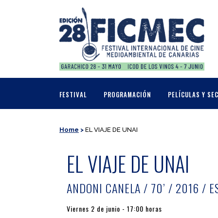
FESTIVAL
PROGRAMACIÓN
PELÍCULAS Y SE
Home
>
EL VIAJE DE UNAI
EL VIAJE DE UNAI
ANDONI CANELA / 70’ / 2016 / 
Viernes 2 de junio - 17:00 horas