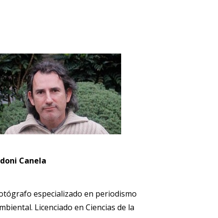
doni Canela
otógrafo especializado en periodismo
mbiental. Licenciado en Ciencias de la