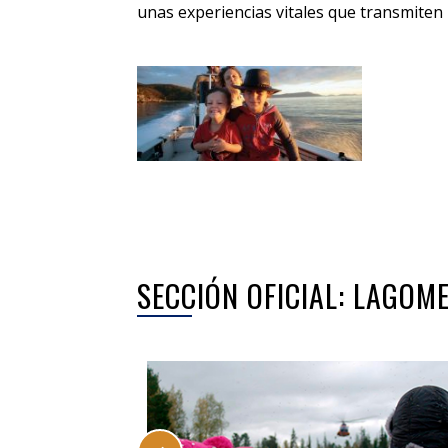
unas experiencias vitales que transmiten 
SECCIÓN OFICIAL: LAGO