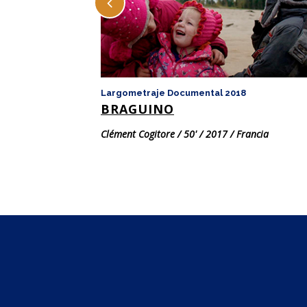
Largometraje Documental 2018
BRAGUINO
Clément Cogitore / 50' / 2017 / Francia