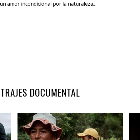
un amor incondicional por la naturaleza..
METRAJES DOCUMENTAL