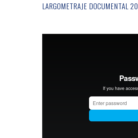
LARGOMETRAJE DOCUMENTAL 20