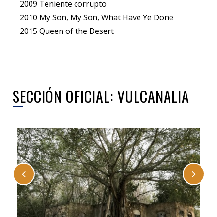
2009 Teniente corrupto
2010 My Son, My Son, What Have Ye Done
2015 Queen of the Desert
SECCIÓN OFICIAL: VULCANALIA