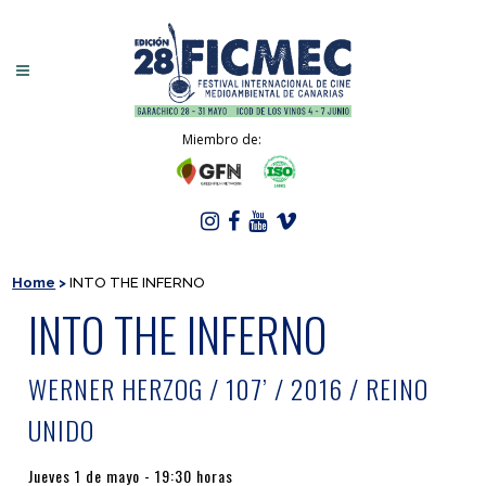
Miembro de:
Home
>
INTO THE INFERNO
INTO THE INFERNO
WERNER HERZOG / 107’ / 2016 / REINO
UNIDO
Jueves 1 de mayo - 19:30 horas