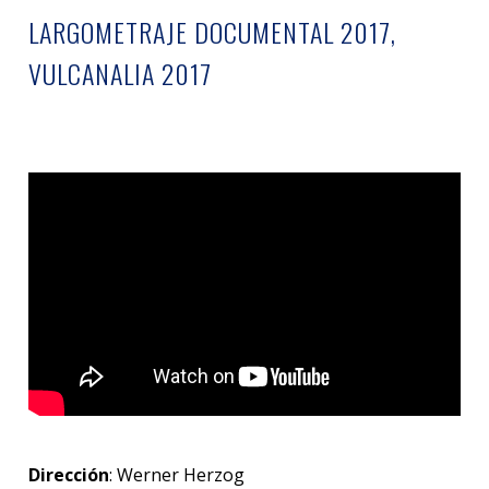
LARGOMETRAJE DOCUMENTAL 2017,
VULCANALIA 2017
Dirección
: Werner Herzog