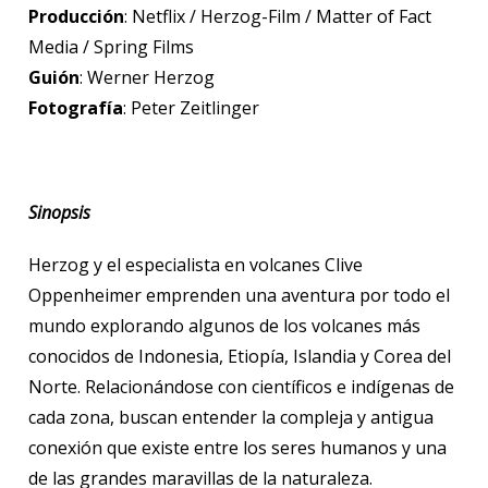
Producción
: Netflix / Herzog-Film / Matter of Fact
Media / Spring Films
Guión
: Werner Herzog
Fotografía
: Peter Zeitlinger
Sinopsis
Herzog y el especialista en volcanes Clive
Oppenheimer emprenden una aventura por todo el
mundo explorando algunos de los volcanes más
conocidos de Indonesia, Etiopía, Islandia y Corea del
Norte. Relacionándose con científicos e indígenas de
cada zona, buscan entender la compleja y antigua
conexión que existe entre los seres humanos y una
de las grandes maravillas de la naturaleza.