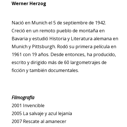
Werner Herzog
Nació en Munich el 5 de septiembre de 1942.
Creció en un remoto pueblo de montaña en
Bavaria y estudió Historia y Literatura alemana en
Munich y Pittsburgh. Rodó su primera película en
1961 con 19 años. Desde entonces, ha producido,
escrito y dirigido más de 60 largometrajes de
ficción y también documentales.
Filmografía
2001 Invencible
2005 La salvaje y azul lejanía
2007 Rescate al amanecer