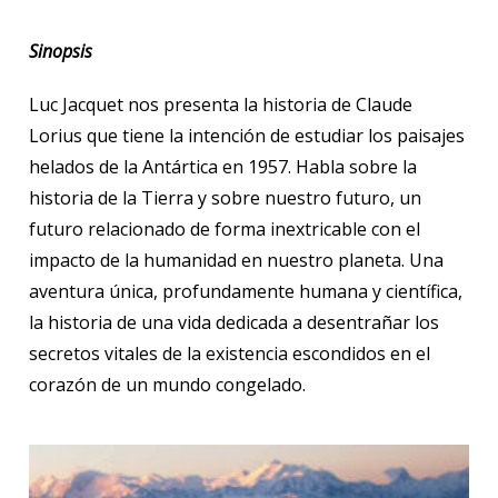
Sinopsis
Luc Jacquet nos presenta la historia de Claude
Lorius que tiene la intención de estudiar los paisajes
helados de la Antártica en 1957. Habla sobre la
historia de la Tierra y sobre nuestro futuro, un
futuro relacionado de forma inextricable con el
impacto de la humanidad en nuestro planeta. Una
aventura única, profundamente humana y científica,
la historia de una vida dedicada a desentrañar los
secretos vitales de la existencia escondidos en el
corazón de un mundo congelado.