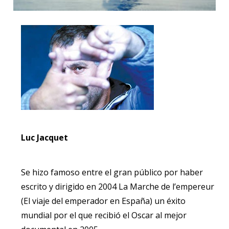
Luc Jacquet
Se hizo famoso entre el gran público por haber
escrito y dirigido en 2004 La Marche de l’empereur
(El viaje del emperador en España) un éxito
mundial por el que recibió el Oscar al mejor