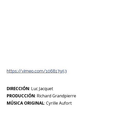
https://vimeo.com/106817953
DIRECCIÓN
: Luc Jacquet
PRODUCCIÓN
: Richard Grandpierre
MÚSICA ORIGINAL
: Cyrille Aufort