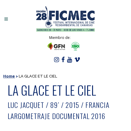
Miembro de:
Home
>
LA GLACE ET LE CIEL
LA GLACE ET LE CIEL
LUC JACQUET / 89’ / 2015 / FRANCIA
LARGOMETRAJE DOCUMENTAL 2016