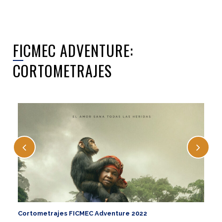
FICMEC ADVENTURE:
CORTOMETRAJES
Cortometrajes FICMEC Adventure 2022
Co