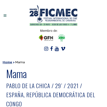
Miembro de:
Home
>
Mama
Mama
PABLO DE LA CHICA / 29’ / 2021 /
ESPAÑA, REPÚBLICA DEMOCRÁTICA DEL
CONGO