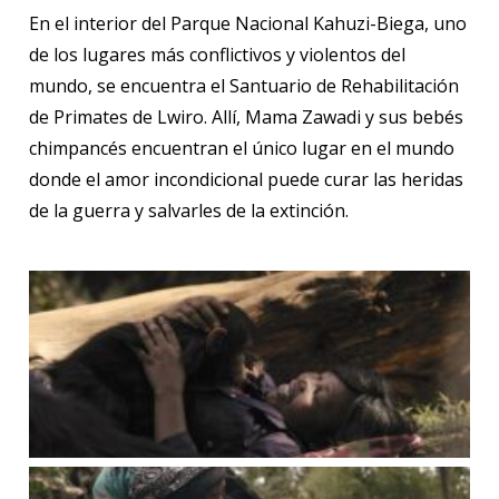
En el interior del Parque Nacional Kahuzi-Biega, uno
de los lugares más conflictivos y violentos del
mundo, se encuentra el Santuario de Rehabilitación
de Primates de Lwiro. Allí, Mama Zawadi y sus bebés
chimpancés encuentran el único lugar en el mundo
donde el amor incondicional puede curar las heridas
de la guerra y salvarles de la extinción.