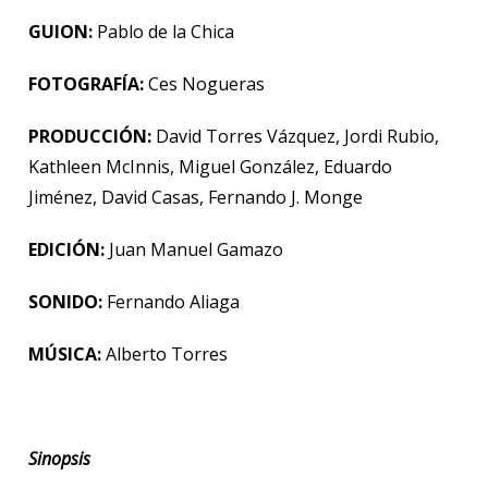
GUION:
Pablo de la Chica
FOTOGRAFÍA:
Ces Nogueras
PRODUCCIÓN:
David Torres Vázquez, Jordi Rubio,
Kathleen McInnis, Miguel González, Eduardo
Jiménez, David Casas, Fernando J. Monge
EDICIÓN:
Juan Manuel Gamazo
SONIDO:
Fernando Aliaga
MÚSICA:
Alberto Torres
Sinopsis