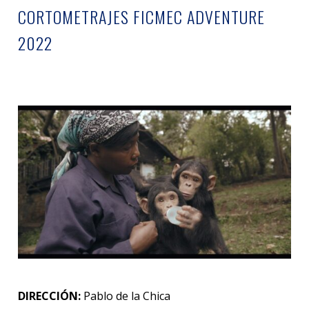
CORTOMETRAJES FICMEC ADVENTURE
2022
DIRECCIÓN:
Pablo de la Chica