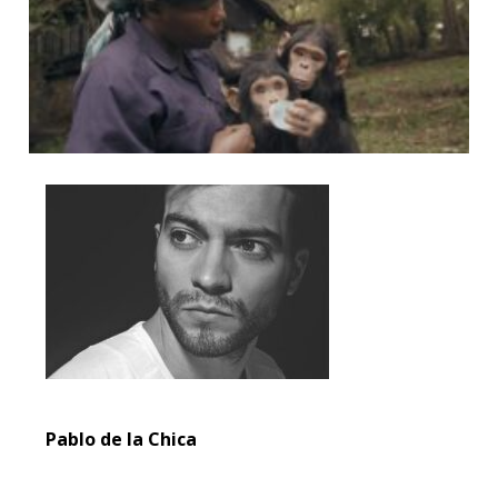
Pablo de la Chica