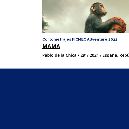
Cortometrajes FICMEC Adventure 2022
MAMA
Pablo de la Chica / 29’ / 2021 / España, Re