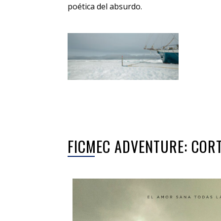
poética del absurdo.
FICMEC ADVENTURE: COR