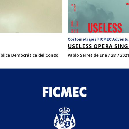
Cortometrajes FICMEC Adventu
USELESS OPERA SING
pública Democrática del Congo
Pablo Serret de Ena / 28’ / 2021