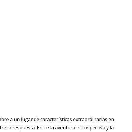
e a un lugar de características extraordinarias en
ntre la respuesta. Entre la aventura introspectiva y la