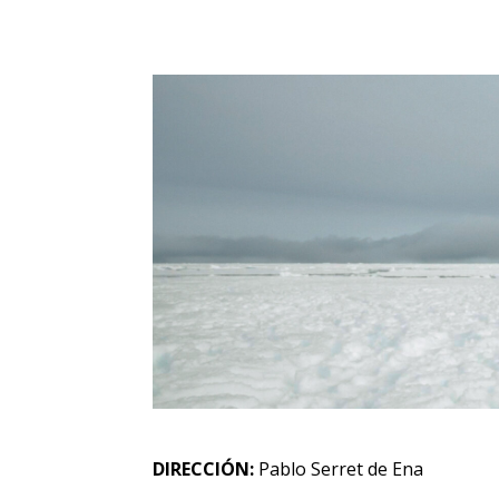
DIRECCIÓN:
Pablo Serret de Ena