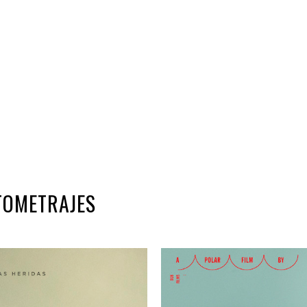
TOMETRAJES