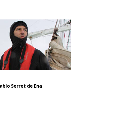
ablo Serret de Ena