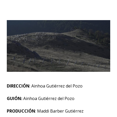
DIRECCIÓN
: Ainhoa Gutiérrez del Pozo
GUIÓN:
Ainhoa Gutiérrez del Pozo
PRODUCCIÓN
: Maddi Barber Gutiérrez