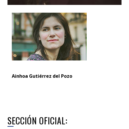
Ainhoa Gutiérrez del Pozo
SECCIÓN OFICIAL: