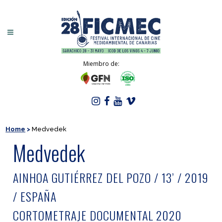
Miembro de:
Home
>
Medvedek
Medvedek
AINHOA GUTIÉRREZ DEL POZO / 13’ / 2019
/ ESPAÑA
CORTOMETRAJE DOCUMENTAL 2020