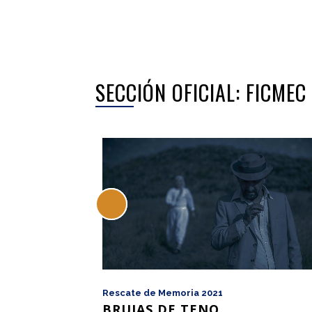
SECCIÓN OFICIAL: FICME
Rescate de Memoria 2021
BRUJAS DE TENO