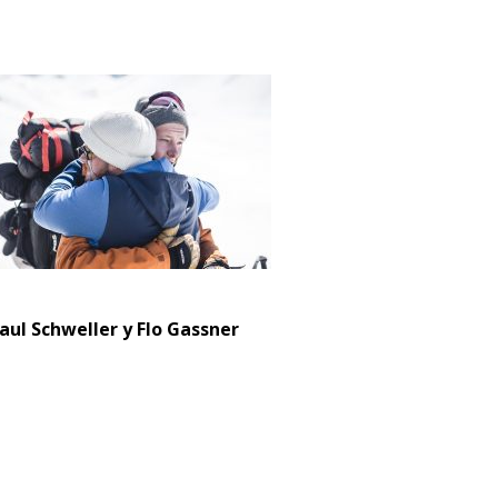
aul Schweller y Flo Gassner