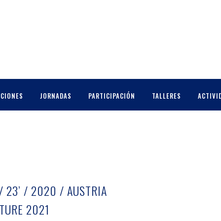
CCIONES
JORNADAS
PARTICIPACIÓN
TALLERES
ACTIVI
 23’ / 2020 / AUSTRIA
TURE 2021