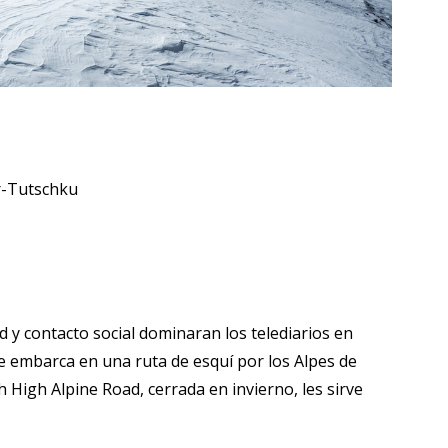
r-Tutschku
d y contacto social dominaran los telediarios en
 embarca en una ruta de esquí por los Alpes de
h High Alpine Road, cerrada en invierno, les sirve