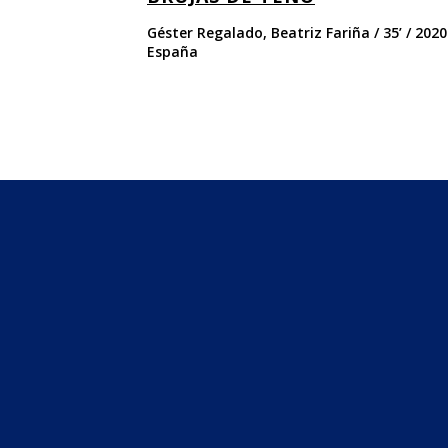
Géster Regalado, Beatriz Fariña / 35’ / 2020
España