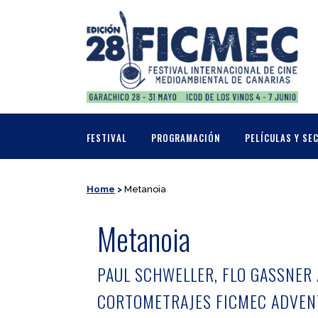
FESTIVAL
PROGRAMACIÓN
PELÍCULAS Y SE
Home
>
Metanoia
Metanoia
PAUL SCHWELLER, FLO GASSNER /
CORTOMETRAJES FICMEC ADVEN