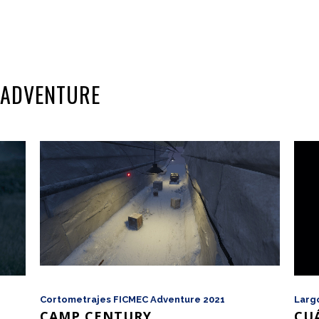
C ADVENTURE
Cortometrajes FICMEC Adventure 2021
Larg
CAMP CENTURY
CU